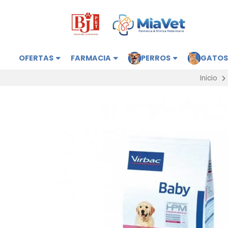
OFERTAS
FARMACIA
PERROS
GATO
Inicio