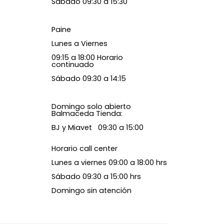
Sábado 09:30 a 15:30
Paine
Lunes a Viernes
09:15 a 18:00 Horario
continuado
Sábado 09:30 a 14:15
Domingo solo abierto
Balmaceda Tienda:
BJ y Miavet 09:30 a 15:00
Horario call center
Lunes a viernes 09:00 a 18:00 hrs
Sábado 09:30 a 15:00 hrs
Domingo sin atención