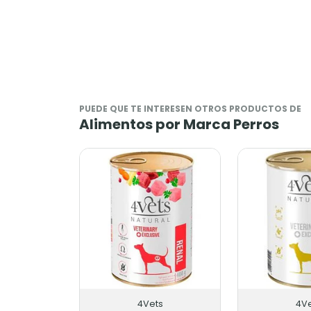
PUEDE QUE TE INTERESEN OTROS PRODUCTOS DE
Alimentos por Marca Perros
4Vets
4Ve