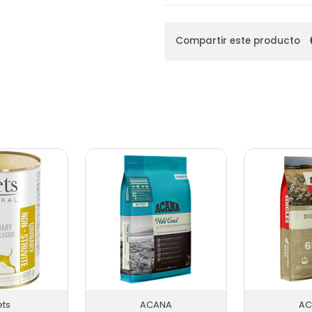
Compartir este producto
ts
ACANA
AC