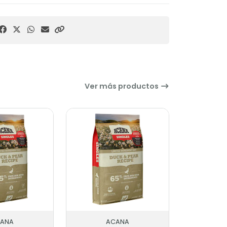
Ver más productos
ANA
ACANA