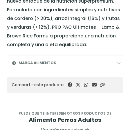
nuevo enfoque de la nutrición superpremium.
Formulado con ingredientes simples y nutritivos
de cordero (> 20%), arroz integral (16%) y frutas
y verduras (> 12%), PRO PAC Ultimates – Lamb &
Brown Rice Formula proporciona una nutrición
completa y una dieta equilibrada.
MARCA ALIMENTOS
Compartir este producto
PUEDE QUE TE INTERESEN OTROS PRODUCTOS DE
Alimento Perros Adultos
Ver más productos