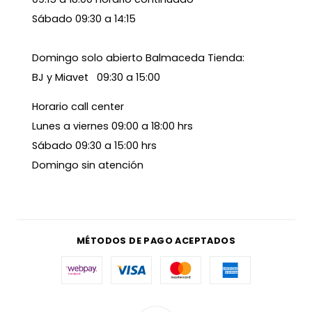
Sábado 09:30 a 14:15
Domingo solo abierto Balmaceda Tienda:
BJ y Miavet 09:30 a 15:00
Horario call center
Lunes a viernes 09:00 a 18:00 hrs
Sábado 09:30 a 15:00 hrs
Domingo sin atención
MÉTODOS DE PAGO ACEPTADOS