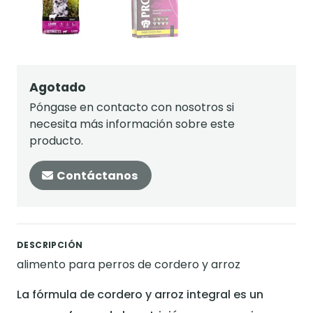
Agotado
Póngase en contacto con nosotros si
necesita más información sobre este
producto.
Contáctanos
DESCRIPCIÓN
alimento para perros de cordero y arroz
La fórmula de cordero y arroz integral es un