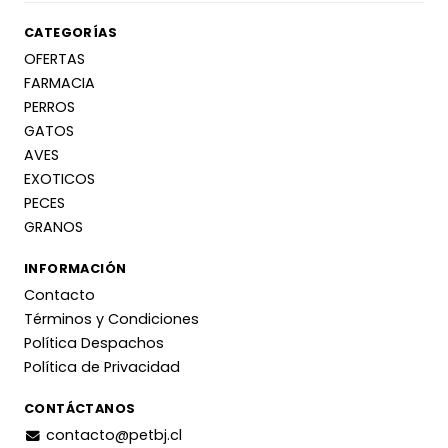
CATEGORÍAS
OFERTAS
FARMACIA
PERROS
GATOS
AVES
EXOTICOS
PECES
GRANOS
INFORMACIÓN
Contacto
Términos y Condiciones
Política Despachos
Política de Privacidad
CONTÁCTANOS
contacto@petbj.cl