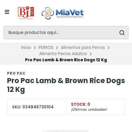
Inicio
PERROS
Alimentos para Perros
Alimento Perros Adultos
Pro Pac Lamb & Brown Rice Dogs 12 Kg
PRO PAC
Pro Pac Lamb & Brown Rice Dogs
12 Kg
STOCK:
0
SKU:
034846730104
¡Últimas unidades!