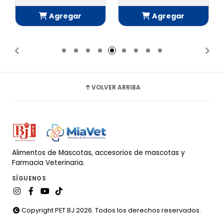
Agregar
Agregar
Añadido
Añadido
VOLVER ARRIBA
Alimentos de Mascotas, accesorios de mascotas y
Farmacia Veterinaria.
SÍGUENOS
Copyright PET BJ 2026. Todos los derechos reservados.