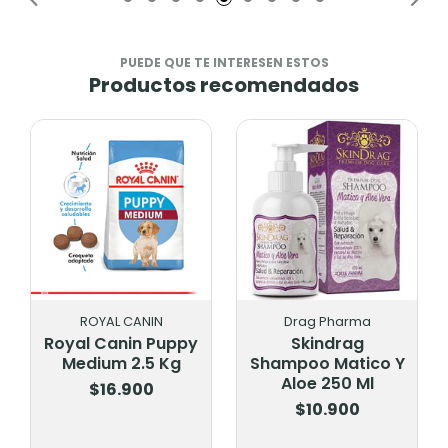
PUEDE QUE TE INTERESEN ESTOS
Productos recomendados
ROYAL CANIN
Drag Pharma
Royal Canin Puppy
Skindrag
Medium 2.5 Kg
Shampoo Matico Y
Aloe 250 Ml
$16.900
$10.900