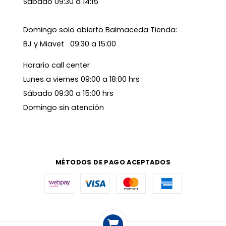
Sábado 09:30 a 14:15
Domingo solo abierto Balmaceda Tienda:
BJ y Miavet 09:30 a 15:00
Horario call center
Lunes a viernes 09:00 a 18:00 hrs
Sábado 09:30 a 15:00 hrs
Domingo sin atención
MÉTODOS DE PAGO ACEPTADOS