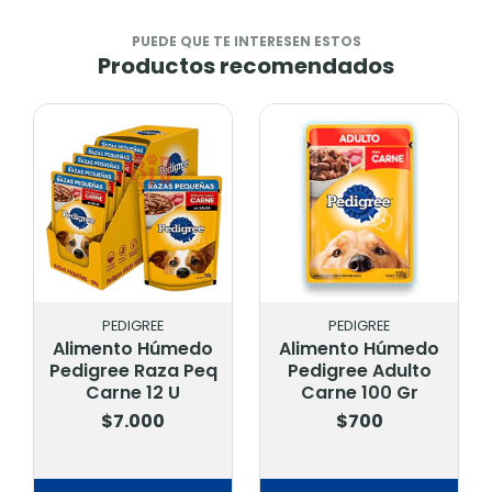
PUEDE QUE TE INTERESEN ESTOS
Productos recomendados
PEDIGREE
PEDIGREE
Alimento Húmedo
Alimento Húmedo
Pedigree Raza Peq
Pedigree Adulto
Carne 12 U
Carne 100 Gr
$7.000
$700