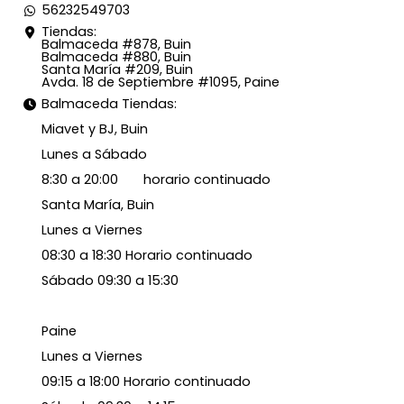
56232549703
Tiendas:
Balmaceda #878, Buin
Balmaceda #880, Buin
Santa María #209, Buin
Avda. 18 de Septiembre #1095, Paine
Balmaceda Tiendas:
Miavet y BJ, Buin
Lunes a Sábado
8:30 a 20:00 horario continuado
Santa María, Buin
Lunes a Viernes
08:30 a 18:30 Horario continuado
Sábado 09:30 a 15:30
Paine
Lunes a Viernes
09:15 a 18:00 Horario continuado