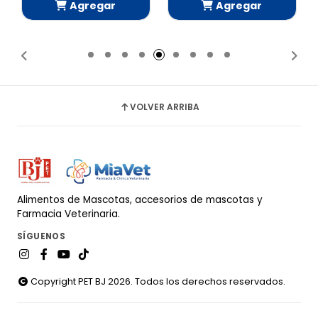
Agregar
Agregar
Añadido
Añadido
VOLVER ARRIBA
Alimentos de Mascotas, accesorios de mascotas y
Farmacia Veterinaria.
SÍGUENOS
Copyright PET BJ 2026. Todos los derechos reservados.