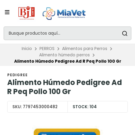
Inicio
PERROS
Alimentos para Perros
Alimento húmedo perros
Alimento Húmedo Pedigree Ad R Peq Pollo 100 Gr
PEDIGREE
Alimento Húmedo Pedigree Ad
R Peq Pollo 100 Gr
SKU:
7797453000482
STOCK:
104