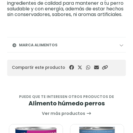
ingredientes de calidad para mantener a tu perro
saludable y con energía, además de estar hechos
sin conservadores, sabores, ni aromas artificiales.​
MARCA ALIMENTOS
Compartir este producto
PUEDE QUE TE INTERESEN OTROS PRODUCTOS DE
Alimento húmedo perros
Ver más productos