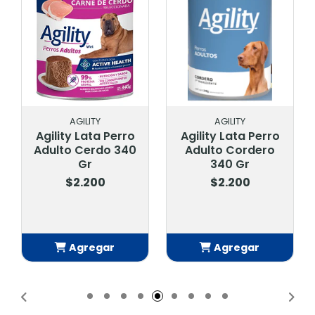
AGILITY
AGILITY
Agility Lata Perro
Agility Lata Perro
Adulto Cerdo 340
Adulto Cordero
Gr
340 Gr
$2.200
$2.200
Agregar
Agregar
Añadido
Añadido