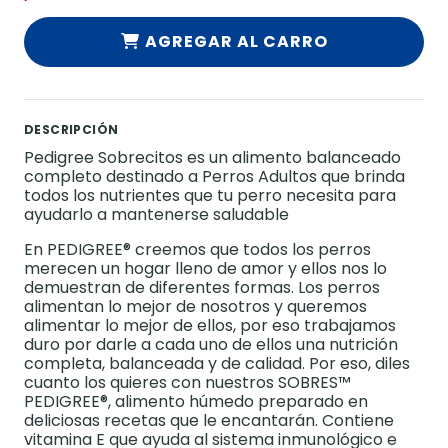
AGREGAR AL CARRO
DESCRIPCIÓN
Pedigree Sobrecitos es un alimento balanceado
completo destinado a Perros Adultos que brinda
todos los nutrientes que tu perro necesita para
ayudarlo a mantenerse saludable
En PEDIGREE® creemos que todos los perros
merecen un hogar lleno de amor y ellos nos lo
demuestran de diferentes formas. Los perros
alimentan lo mejor de nosotros y queremos
alimentar lo mejor de ellos, por eso trabajamos
duro por darle a cada uno de ellos una nutrición
completa, balanceada y de calidad.​ Por eso, diles
cuanto los quieres con nuestros SOBRES™
PEDIGREE®, alimento húmedo preparado en
deliciosas recetas que le encantarán. Contiene
vitamina E que ayuda al sistema inmunológico e