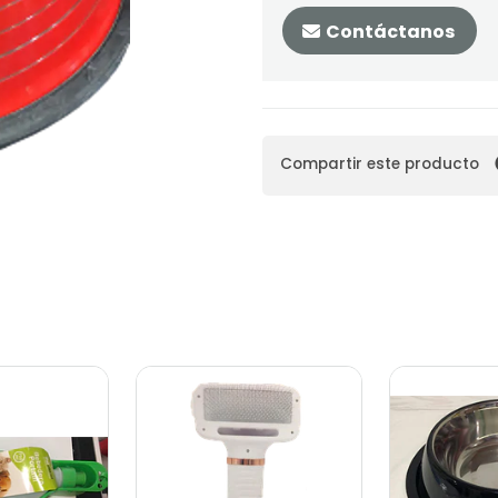
Contáctanos
Compartir este producto