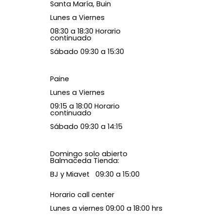
Santa María, Buin
Lunes a Viernes
08:30 a 18:30 Horario
continuado
Sábado 09:30 a 15:30
Paine
Lunes a Viernes
09:15 a 18:00 Horario
continuado
Sábado 09:30 a 14:15
Domingo solo abierto
Balmaceda Tienda:
BJ y Miavet 09:30 a 15:00
Horario call center
Lunes a viernes 09:00 a 18:00 hrs