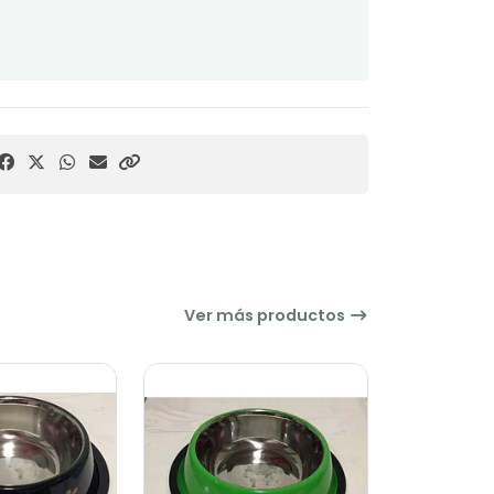
Ver más productos