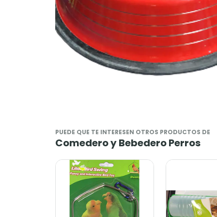
PUEDE QUE TE INTERESEN OTROS PRODUCTOS DE
Comedero y Bebedero Perros