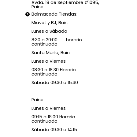
Avda. 18 de Septiembre #1095,
Paine
Balmaceda Tiendas:
Miavet y BJ, Buin
Lunes a Sábado
8:30 a 20:00 horario
continuado
Santa María, Buin
Lunes a Viernes
08:30 a 18:30 Horario
continuado
Sábado 09:30 a 15:30
Paine
Lunes a Viernes
09:15 a 18:00 Horario
continuado
Sábado 09:30 a 14:15