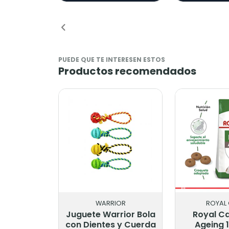
PUEDE QUE TE INTERESEN ESTOS
Productos recomendados
WARRIOR
ROYAL 
Juguete Warrior Bola
Royal Ca
con Dientes y Cuerda
Ageing 