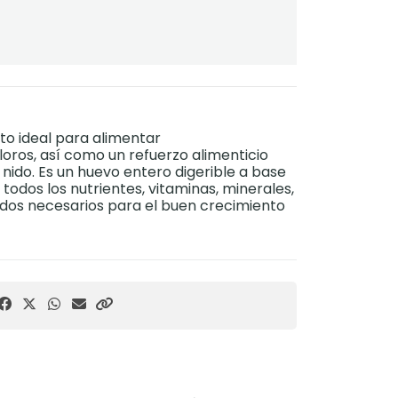
o ideal para alimentar
oros, así como un refuerzo alimenticio
 nido. Es un huevo entero digerible a base
todos los nutrientes, vitaminas, minerales,
dos necesarios para el buen crecimiento