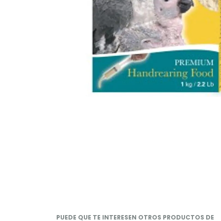
PUEDE QUE TE INTERESEN OTROS PRODUCTOS DE