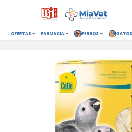
OFERTAS
FARMACIA
PERROS
GATO