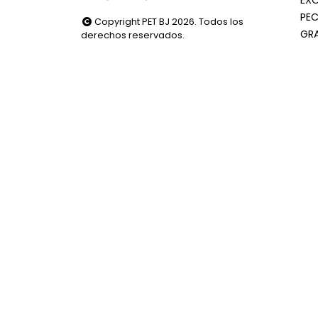
PEC
Copyright PET BJ 2026. Todos los
GR
derechos reservados.