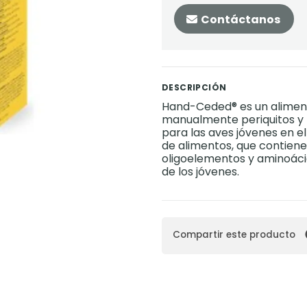
Contáctanos
DESCRIPCIÓN
Hand-Ceded® es un aliment
manualmente periquitos y l
para las aves jóvenes en el
de alimentos, que contiene 
oligoelementos y aminoáci
de los jóvenes.
Compartir este producto