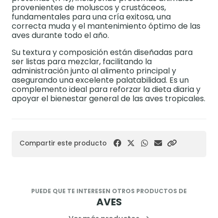
provenientes de moluscos y crustáceos,
fundamentales para una cría exitosa, una
correcta muda y el mantenimiento óptimo de las
aves durante todo el año.
Su textura y composición están diseñadas para
ser listas para mezclar, facilitando la
administración junto al alimento principal y
asegurando una excelente palatabilidad. Es un
complemento ideal para reforzar la dieta diaria y
apoyar el bienestar general de las aves tropicales.
Compartir este producto
PUEDE QUE TE INTERESEN OTROS PRODUCTOS DE
AVES