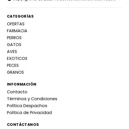
CATEGORÍAS
OFERTAS
FARMACIA
PERROS
GATOS
AVES
EXOTICOS
PECES
GRANOS
INFORMACIÓN
Contacto
Términos y Condiciones
Política Despachos
Política de Privacidad
CONTÁCTANOS