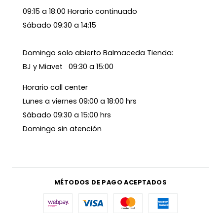
09:15 a 18:00 Horario continuado
Sábado 09:30 a 14:15
Domingo solo abierto Balmaceda Tienda:
BJ y Miavet 09:30 a 15:00
Horario call center
Lunes a viernes 09:00 a 18:00 hrs
Sábado 09:30 a 15:00 hrs
Domingo sin atención
MÉTODOS DE PAGO ACEPTADOS