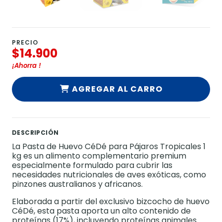
PRECIO
$14.900
¡Ahorra
!
AGREGAR AL CARRO
DESCRIPCIÓN
La Pasta de Huevo CéDé para Pájaros Tropicales 1
kg es un alimento complementario premium
especialmente formulado para cubrir las
necesidades nutricionales de aves exóticas, como
pinzones australianos y africanos.
Elaborada a partir del exclusivo bizcocho de huevo
CéDé, esta pasta aporta un alto contenido de
proteínas (17%), incluyendo proteínas animales