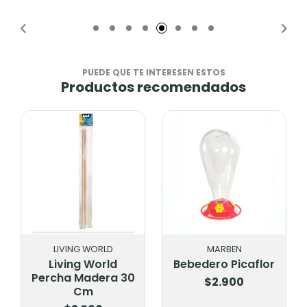
Añadido
Añadido
PUEDE QUE TE INTERESEN ESTOS
Productos recomendados
LIVING WORLD
MARBEN
Living World
Bebedero Picaflor
Percha Madera 30
$2.900
Cm