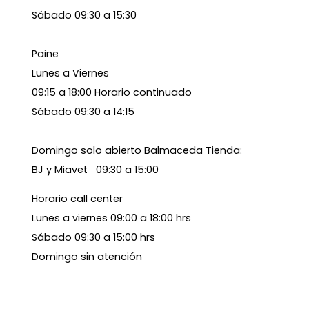
Sábado 09:30 a 15:30
Paine
Lunes a Viernes
09:15 a 18:00 Horario continuado
Sábado 09:30 a 14:15
Domingo solo abierto Balmaceda Tienda:
BJ y Miavet 09:30 a 15:00
Horario call center
Lunes a viernes 09:00 a 18:00 hrs
Sábado 09:30 a 15:00 hrs
Domingo sin atención