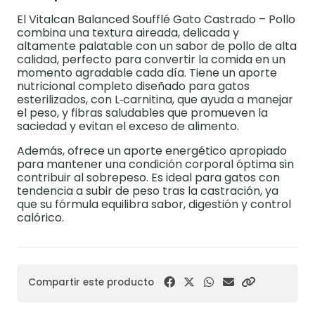
El Vitalcan Balanced Soufflé Gato Castrado – Pollo
combina una textura aireada, delicada y
altamente palatable con un sabor de pollo de alta
calidad, perfecto para convertir la comida en un
momento agradable cada día. Tiene un aporte
nutricional completo diseñado para gatos
esterilizados, con L‑carnitina, que ayuda a manejar
el peso, y fibras saludables que promueven la
saciedad y evitan el exceso de alimento.
Además, ofrece un aporte energético apropiado
para mantener una condición corporal óptima sin
contribuir al sobrepeso. Es ideal para gatos con
tendencia a subir de peso tras la castración, ya
que su fórmula equilibra sabor, digestión y control
calórico.
Compartir este producto