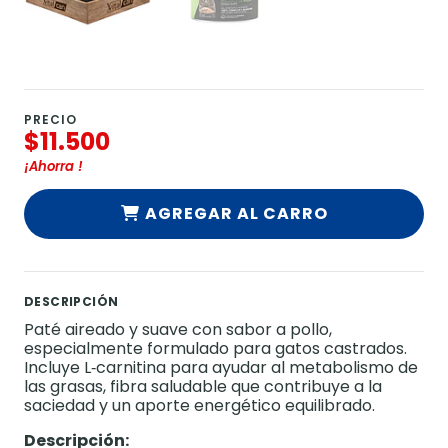
PRECIO
$11.500
¡Ahorra
!
AGREGAR AL CARRO
DESCRIPCIÓN
Paté aireado y suave con sabor a pollo,
especialmente formulado para gatos castrados.
Incluye L‑carnitina para ayudar al metabolismo de
las grasas, fibra saludable que contribuye a la
saciedad y un aporte energético equilibrado.
Descripción: