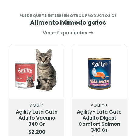
PUEDE QUE TE INTERESEN OTROS PRODUCTOS DE
Alimento húmedo gatos
Ver más productos
AGILITY
AGILITY +
Agility Lata Gato
Agility+ Lata Gato
Adulto Vacuno
Adulto Digest
340 Gr
Comfort Salmon
340 Gr
$2.200