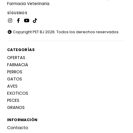
Farmacia Veterinaria.
SÍGUENOS
Copyright PET BJ 2026. Todos los derechos reservados.
CATEGORÍAS
OFERTAS
FARMACIA
PERROS
GATOS
AVES
EXOTICOS
PECES
GRANOS
INFORMACIÓN
Contacto