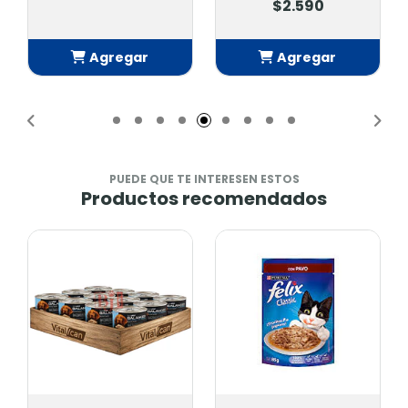
$2.590
Agregar
Agregar
Añadido
Añadido
PUEDE QUE TE INTERESEN ESTOS
Productos recomendados