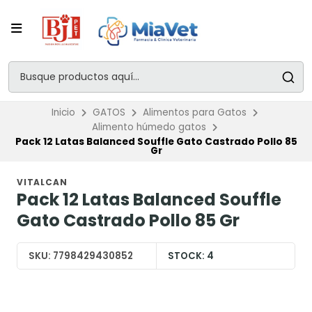
Inicio
GATOS
Alimentos para Gatos
Alimento húmedo gatos
Pack 12 Latas Balanced Souffle Gato Castrado Pollo 85
Gr
VITALCAN
Pack 12 Latas Balanced Souffle
Gato Castrado Pollo 85 Gr
SKU:
7798429430852
STOCK:
4