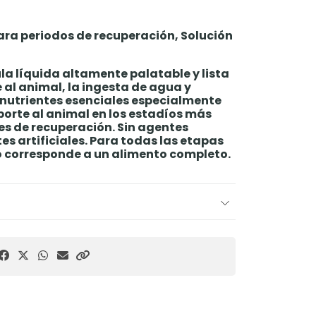
ra periodos de recuperación, Solución
a líquida altamente palatable y lista
 al animal, la ingesta de agua y
 nutrientes esenciales especialmente
rte al animal en los estadíos más
s de recuperación. Sin agentes
es artificiales. Para todas las etapas
no corresponde a un alimento completo.