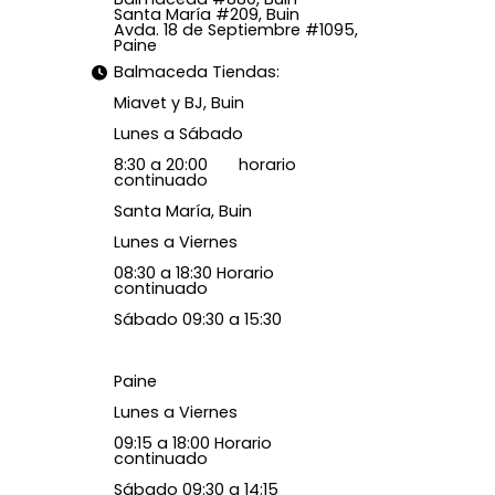
Santa María #209, Buin
Avda. 18 de Septiembre #1095,
Paine
Balmaceda Tiendas:
Miavet y BJ, Buin
Lunes a Sábado
8:30 a 20:00 horario
continuado
Santa María, Buin
Lunes a Viernes
08:30 a 18:30 Horario
continuado
Sábado 09:30 a 15:30
Paine
Lunes a Viernes
09:15 a 18:00 Horario
continuado
Sábado 09:30 a 14:15