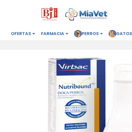
OFERTAS
FARMACIA
PERROS
GATO