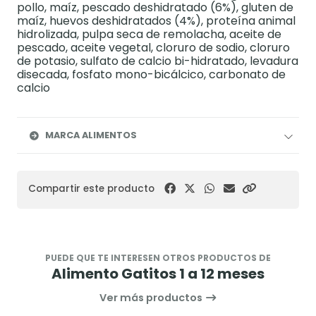
pollo, maíz, pescado deshidratado (6%), gluten de
maíz, huevos deshidratados (4%), proteína animal
hidrolizada, pulpa seca de remolacha, aceite de
pescado, aceite vegetal, cloruro de sodio, cloruro
de potasio, sulfato de calcio bi-hidratado, levadura
disecada, fosfato mono-bicálcico, carbonato de
calcio
MARCA ALIMENTOS
Compartir este producto
PUEDE QUE TE INTERESEN OTROS PRODUCTOS DE
Alimento Gatitos 1 a 12 meses
Ver más productos