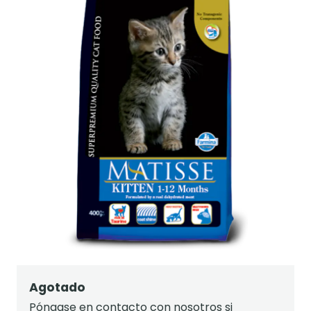
Agotado
Póngase en contacto con nosotros si