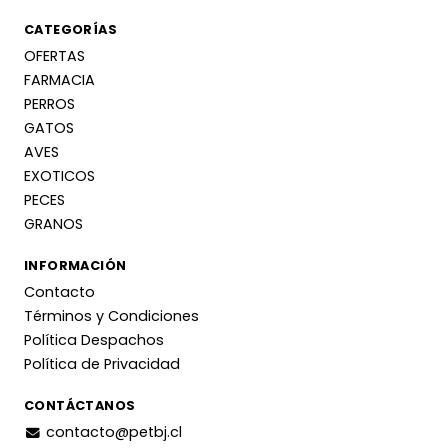
CATEGORÍAS
OFERTAS
FARMACIA
PERROS
GATOS
AVES
EXOTICOS
PECES
GRANOS
INFORMACIÓN
Contacto
Términos y Condiciones
Política Despachos
Política de Privacidad
CONTÁCTANOS
contacto@petbj.cl