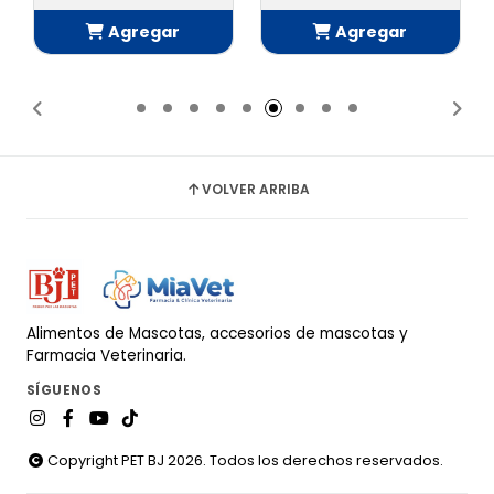
Agregar
Agregar
Añadido
Añadido
VOLVER ARRIBA
Alimentos de Mascotas, accesorios de mascotas y
Farmacia Veterinaria.
SÍGUENOS
Copyright PET BJ 2026. Todos los derechos reservados.