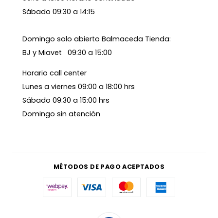
Sábado 09:30 a 14:15
Domingo solo abierto Balmaceda Tienda:
BJ y Miavet 09:30 a 15:00
Horario call center
Lunes a viernes 09:00 a 18:00 hrs
Sábado 09:30 a 15:00 hrs
Domingo sin atención
MÉTODOS DE PAGO ACEPTADOS