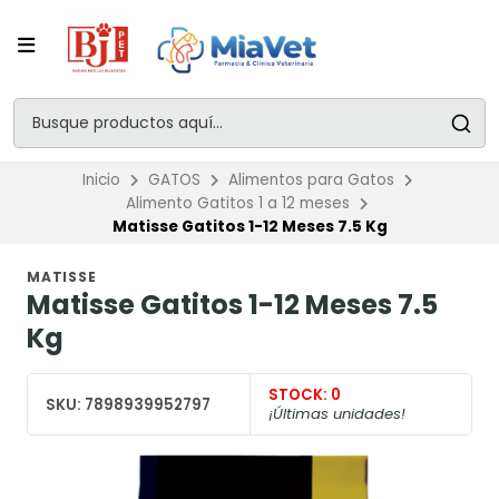
Inicio
GATOS
Alimentos para Gatos
Alimento Gatitos 1 a 12 meses
Matisse Gatitos 1-12 Meses 7.5 Kg
MATISSE
Matisse Gatitos 1-12 Meses 7.5
Kg
STOCK:
0
SKU:
7898939952797
¡Últimas unidades!