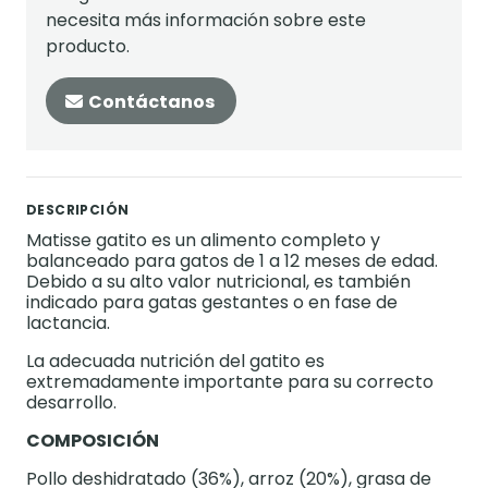
necesita más información sobre este
producto.
Contáctanos
DESCRIPCIÓN
Matisse gatito es un alimento completo y
balanceado para gatos de 1 a 12 meses de edad.
Debido a su alto valor nutricional, es también
indicado para gatas gestantes o en fase de
lactancia.
La adecuada nutrición del gatito es
extremadamente importante para su correcto
desarrollo.
COMPOSICIÓN
Pollo deshidratado (36%), arroz (20%), grasa de