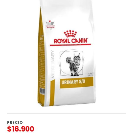
PRECIO
$16.900