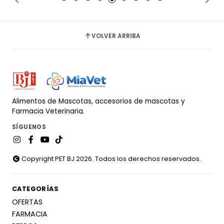
VOLVER ARRIBA
Alimentos de Mascotas, accesorios de mascotas y
Farmacia Veterinaria.
SÍGUENOS
Copyright PET BJ 2026. Todos los derechos reservados.
CATEGORÍAS
OFERTAS
FARMACIA