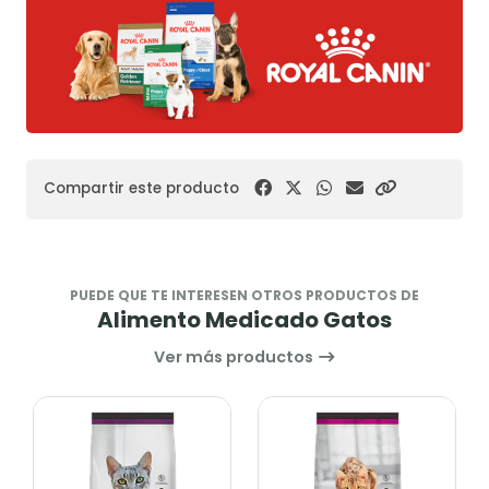
Compartir este producto
PUEDE QUE TE INTERESEN OTROS PRODUCTOS DE
Alimento Medicado Gatos
Ver más productos