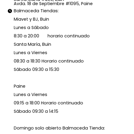
Avda. 18 de Septiembre #1095, Paine
Balmaceda Tiendas:
Miavet y BJ, Buin
Lunes a Sábado
8:30 a 20:00 horario continuado
Santa María, Buin
Lunes a Viernes
08:30 a 18:30 Horario continuado
Sábado 09:30 a 15:30
Paine
Lunes a Viernes
09:15 a 18:00 Horario continuado
Sábado 09:30 a 14:15
Domingo solo abierto Balmaceda Tienda: