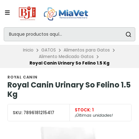
Inicio
GATOS
Alimentos para Gatos
Alimento Medicado Gatos
Royal Canin Urinary So Felino 1.5 Kg
ROYAL CANIN
Royal Canin Urinary So Felino 1.5
Kg
STOCK:
1
SKU:
7896181215417
¡Últimas unidades!