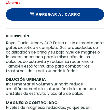
¡Ahorra
!
AGREGAR AL CARRO
DESCRIPCIÓN
Royal Canin Urinary S/O Felino es un alimento para
gatos dietético y completo. Sus propiedades de
acidificación de orina y su bajo nivel de magnesio
lo hacen adecuado para la disolución de los
cálculos de estruvita y reducir su recurrencia.
También está formulado para combatir los
trastornos del tracto urinario inferior.
DILUCIÓN URINARIA
Incrementar el volumen urinario reduce
simultáneamente la saturación de la orina con
cristales de estruvita y oxalato de calcio.
MAGNESIO CONTROLADO
Niveles de magnesio reducidos, ya que es un