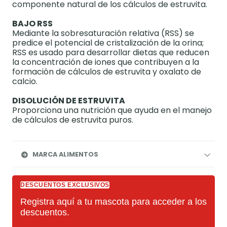
componente natural de los cálculos de estruvita.
BAJO RSS
Mediante la sobresaturación relativa (RSS) se
predice el potencial de cristalización de la orina;
RSS es usado para desarrollar dietas que reducen
la concentración de iones que contribuyen a la
formación de cálculos de estruvita y oxalato de
calcio.
DISOLUCIÓN DE ESTRUVITA
Proporciona una nutrición que ayuda en el manejo
de cálculos de estruvita puros.
MARCA ALIMENTOS
DESCUENTOS EXCLUSIVOS
Registra aquí a tu mascota para acceder a los
descuentos.