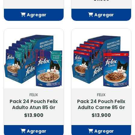
Agregar
Agregar
Añadido
Añadido
FELIX
FELIX
Pack 24 Pouch Felix
Pack 24 Pouch Felix
Adulto Atun 85 Gr
Adulto Carne 85 Gr
$13.900
$13.900
Agregar
Agregar