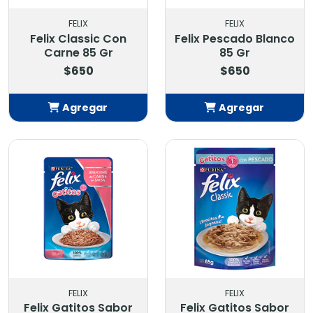
FELIX
FELIX
Felix Classic Con
Felix Pescado Blanco
Carne 85 Gr
85 Gr
$650
$650
Agregar
Agregar
Añadido
Añadido
FELIX
FELIX
Felix Gatitos Sabor
Felix Gatitos Sabor