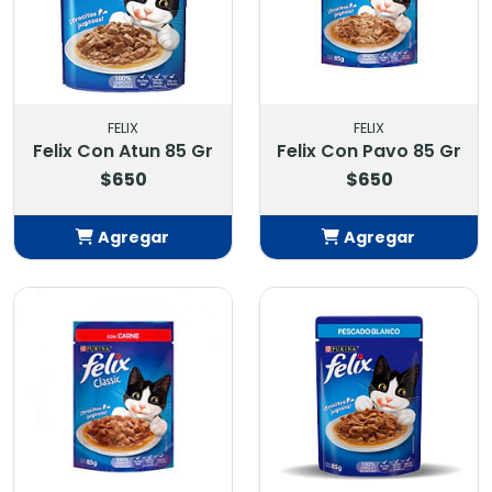
FELIX
FELIX
Felix Con Atun 85 Gr
Felix Con Pavo 85 Gr
$650
$650
Agregar
Agregar
Añadido
Añadido