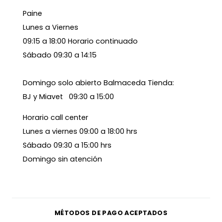
Paine
Lunes a Viernes
09:15 a 18:00 Horario continuado
Sábado 09:30 a 14:15
Domingo solo abierto Balmaceda Tienda:
BJ y Miavet 09:30 a 15:00
Horario call center
Lunes a viernes 09:00 a 18:00 hrs
Sábado 09:30 a 15:00 hrs
Domingo sin atención
MÉTODOS DE PAGO ACEPTADOS