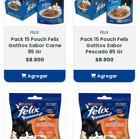
FELIX
FELIX
Pack 15 Pouch Felix
Pack 15 Pouch Felix
Gatitos Sabor Carne
Gatitos Sabor
85 Gr
Pescado 85 Gr
$8.900
$8.900
Agregar
Agregar
Añadido
Añadido