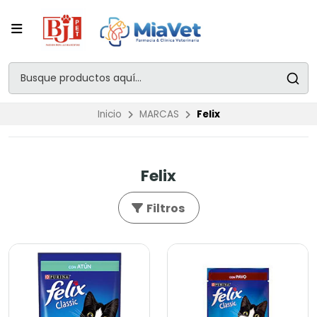
Inicio
MARCAS
Felix
Felix
Filtros