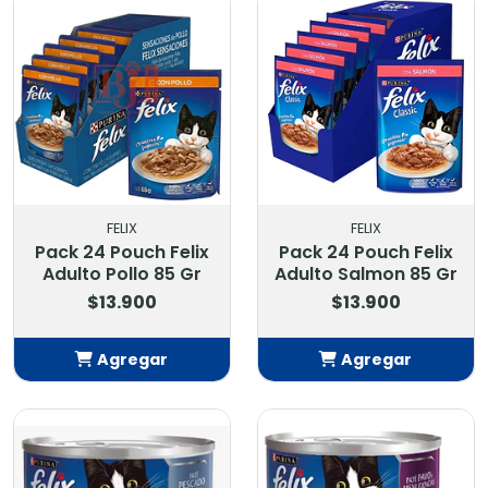
FELIX
FELIX
Pack 24 Pouch Felix
Pack 24 Pouch Felix
Adulto Pollo 85 Gr
Adulto Salmon 85 Gr
$13.900
$13.900
Agregar
Agregar
Añadido
Añadido