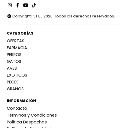
Copyright PET BJ 2026. Todos los derechos reservados.
CATEGORÍAS
OFERTAS
FARMACIA
PERROS
GATOS
AVES
EXOTICOS
PECES
GRANOS
INFORMACIÓN
Contacto
Términos y Condiciones
Política Despachos