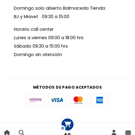
Domingo solo abierto Balmaceda Tienda:
BJ y Miavet 09:30 a 15:00
Horario call center
Lunes a viernes 09:00 a 18:00 hrs
Sábado 09:30 a 15:00 hrs
Domingo sin atención
MÉTODOS DE PAGO ACEPTADOS
0