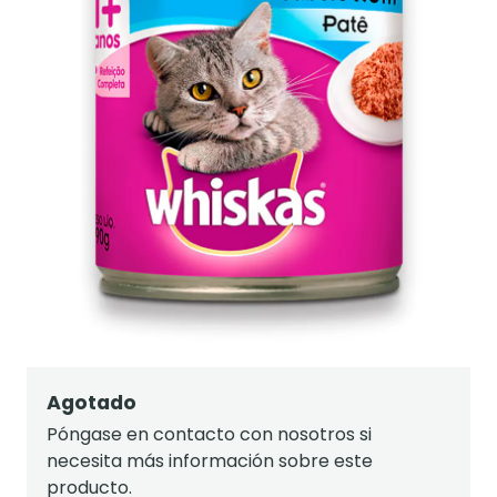
Agotado
Póngase en contacto con nosotros si
necesita más información sobre este
producto.