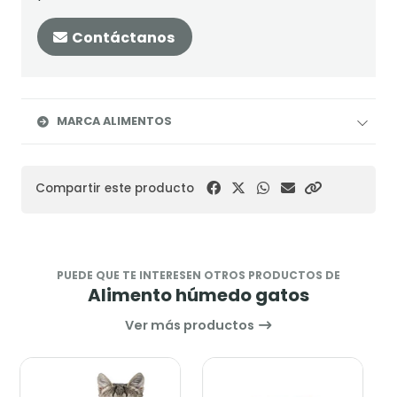
Contáctanos
MARCA ALIMENTOS
Compartir este producto
PUEDE QUE TE INTERESEN OTROS PRODUCTOS DE
Alimento húmedo gatos
Ver más productos