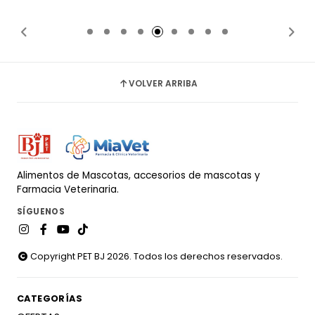
Añadido
Añadido
VOLVER ARRIBA
Alimentos de Mascotas, accesorios de mascotas y
Farmacia Veterinaria.
SÍGUENOS
Copyright PET BJ 2026. Todos los derechos reservados.
CATEGORÍAS