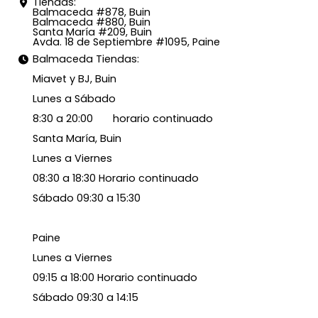
Tiendas:
Balmaceda #878, Buin
Balmaceda #880, Buin
Santa María #209, Buin
Avda. 18 de Septiembre #1095, Paine
Balmaceda Tiendas:
Miavet y BJ, Buin
Lunes a Sábado
8:30 a 20:00 horario continuado
Santa María, Buin
Lunes a Viernes
08:30 a 18:30 Horario continuado
Sábado 09:30 a 15:30
Paine
Lunes a Viernes
09:15 a 18:00 Horario continuado
Sábado 09:30 a 14:15