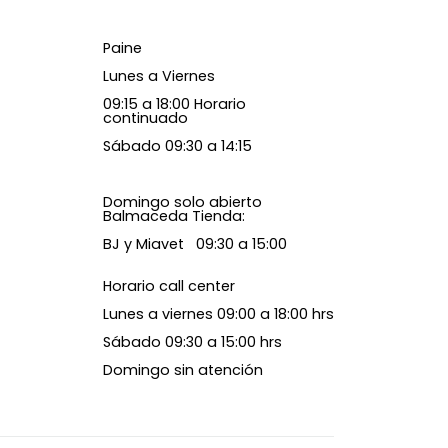
Paine
Lunes a Viernes
09:15 a 18:00 Horario
continuado
Sábado 09:30 a 14:15
Domingo solo abierto
Balmaceda Tienda:
BJ y Miavet 09:30 a 15:00
Horario call center
Lunes a viernes 09:00 a 18:00 hrs
Sábado 09:30 a 15:00 hrs
Domingo sin atención