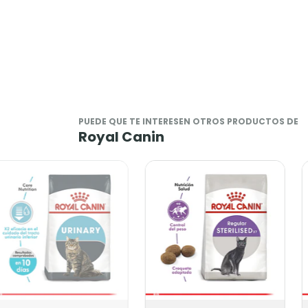
PUEDE QUE TE INTERESEN OTROS PRODUCTOS DE
Royal Canin