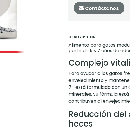
Contáctanos
DESCRIPCIÓN
Alimento para gatos maduro
partir de los 7 años de eda
Complejo vital
Para ayudar a los gatos fre
envejecimiento y mantener 
7+ está formulado con un 
minerales. Su fórmula está
contribuyen al envejecimie
Reducción del 
heces