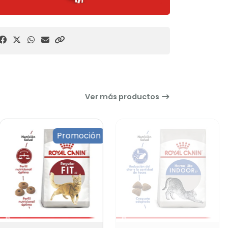
Ver más productos
Promoción