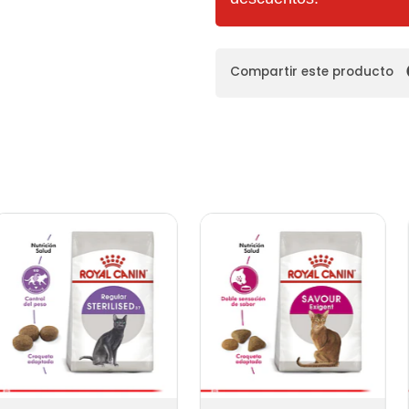
Compartir este producto