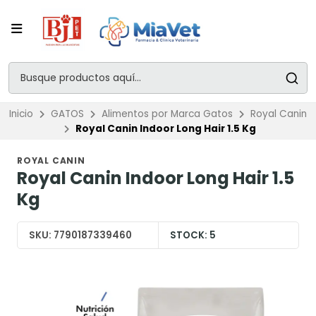
Inicio
GATOS
Alimentos por Marca Gatos
Royal Canin
Royal Canin Indoor Long Hair 1.5 Kg
ROYAL CANIN
Royal Canin Indoor Long Hair 1.5
Kg
SKU:
7790187339460
STOCK:
5