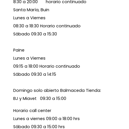
8:30 a 20:00 horario continuado
Santa María, Buin
Lunes a Viernes
08:30 a 18:30 Horario continuado
Sábado 09:30 a 15:30
Paine
Lunes a Viernes
09:15 a 18:00 Horario continuado
Sábado 09:30 a 14:15
Domingo solo abierto Balmaceda Tienda:
BJ y Miavet 09:30 a 15:00
Horario call center
Lunes a viernes 09:00 a 18:00 hrs
Sábado 09:30 a 15:00 hrs