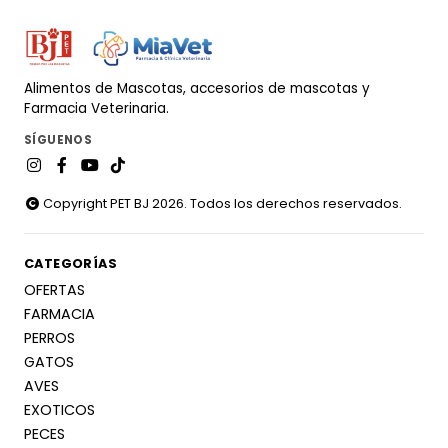
Alimentos de Mascotas, accesorios de mascotas y
Farmacia Veterinaria.
SÍGUENOS
Copyright PET BJ 2026. Todos los derechos reservados.
CATEGORÍAS
OFERTAS
FARMACIA
PERROS
GATOS
AVES
EXOTICOS
PECES