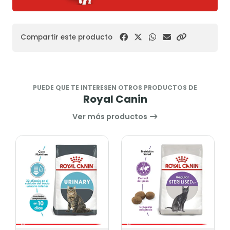
Compartir este producto
PUEDE QUE TE INTERESEN OTROS PRODUCTOS DE
Royal Canin
Ver más productos