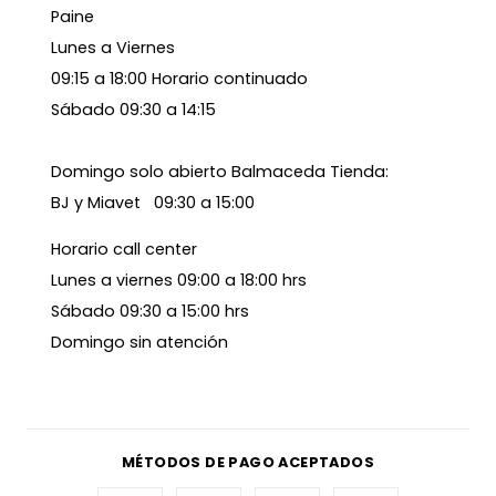
Paine
Lunes a Viernes
09:15 a 18:00 Horario continuado
Sábado 09:30 a 14:15
Domingo solo abierto Balmaceda Tienda:
BJ y Miavet 09:30 a 15:00
Horario call center
Lunes a viernes 09:00 a 18:00 hrs
Sábado 09:30 a 15:00 hrs
Domingo sin atención
MÉTODOS DE PAGO ACEPTADOS