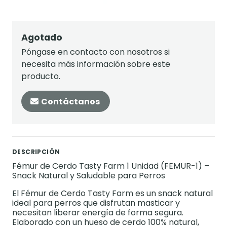
Agotado
Póngase en contacto con nosotros si
necesita más información sobre este
producto.
Contáctanos
DESCRIPCIÓN
Fémur de Cerdo Tasty Farm 1 Unidad (FEMUR-1) –
Snack Natural y Saludable para Perros
El Fémur de Cerdo Tasty Farm es un snack natural
ideal para perros que disfrutan masticar y
necesitan liberar energía de forma segura.
Elaborado con un hueso de cerdo 100% natural,