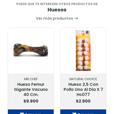
PUEDE QUE TE INTERESEN OTROS PRODUCTOS DE
Huesos
Ver más productos
MR CHEF
NATURAL CHOICE
Hueso Femur
Hueso 2,5 Con
Gigante Vacuno
Pollo Uno Al Dia X 7
40 Cm.
Hc077
$9.900
$2.900