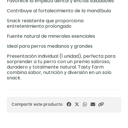
Favorece la limpieza dental y encías saludables
Contribuye al fortalecimiento de la mandíbula
Snack resistente que proporciona
entretenimiento prolongado
Fuente natural de minerales esenciales
Ideal para perros medianos y grandes
Presentación individual (1 unidad), perfecta para
sorprender a tu perro con un premio sabroso,
duradero y totalmente natural. Tasty Farm
combina sabor, nutrición y diversión en un solo
snack.
Compartir este producto