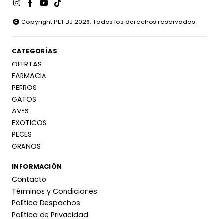
Copyright PET BJ 2026. Todos los derechos reservados.
CATEGORÍAS
OFERTAS
FARMACIA
PERROS
GATOS
AVES
EXOTICOS
PECES
GRANOS
INFORMACIÓN
Contacto
Términos y Condiciones
Política Despachos
Política de Privacidad