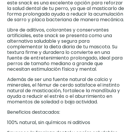
este snack es una excelente opción para reforzar
la salud dental de tu perro, ya que al masticarlo de
forma prolongada ayuda a reducir la acumulación
de sarro y placa bacteriana de manera mecánica.
Libre de aditivos, colorantes y conservantes
artificiales, este snack se presenta como una
alternativa saludable y segura para
complementar la dieta diaria de tu mascota. Su
textura firme y duradera lo convierte en una
fuente de entretenimiento prolongado, ideal para
perros de tamaño mediano a grande que
necesitan estimulación física y mental.
Además de ser una fuente natural de calcio y
minerales, el fémur de cerdo satisface el instinto
natural de masticación, fortalece la mandíbula y
ayuda a reducir el estrés o el aburrimiento en
momentos de soledad o baja actividad.
Beneficios destacados:
100% natural, sin químicos ni aditivos