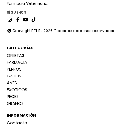
Farmacia Veterinaria.
SÍGUENOS
Copyright PET BJ 2026. Todos los derechos reservados.
CATEGORÍAS
OFERTAS
FARMACIA
PERROS
GATOS
AVES
EXOTICOS
PECES
GRANOS
INFORMACIÓN
Contacto