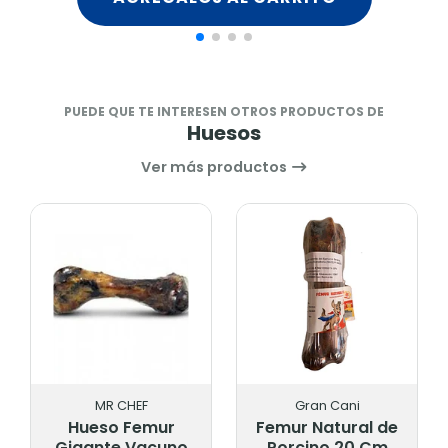
PUEDE QUE TE INTERESEN OTROS PRODUCTOS DE
Huesos
Ver más productos
MR CHEF
Gran Cani
Hueso Femur
Femur Natural de
Gigante Vacuno
Porcino 20 Cm