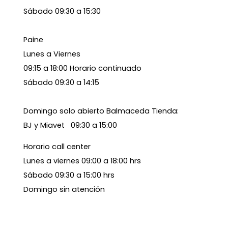
Sábado 09:30 a 15:30
Paine
Lunes a Viernes
09:15 a 18:00 Horario continuado
Sábado 09:30 a 14:15
Domingo solo abierto Balmaceda Tienda:
BJ y Miavet 09:30 a 15:00
Horario call center
Lunes a viernes 09:00 a 18:00 hrs
Sábado 09:30 a 15:00 hrs
Domingo sin atención