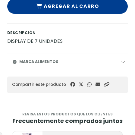
AGREGAR AL CARRO
DESCRIPCIÓN
DISPLAY DE 7 UNIDADES
MARCA ALIMENTOS
Compartir este producto
REVISA ESTOS PRODUCTOS QUE LOS CLIENTES
Frecuentemente comprados juntos