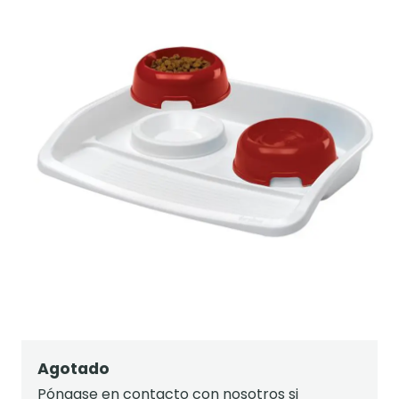
Agotado
Póngase en contacto con nosotros si