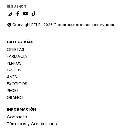
SÍGUENOS
Copyright PET BJ 2026. Todos los derechos reservados.
CATEGORÍAS
OFERTAS
FARMACIA
PERROS
GATOS
AVES
EXOTICOS
PECES
GRANOS
INFORMACIÓN
Contacto
Términos y Condiciones