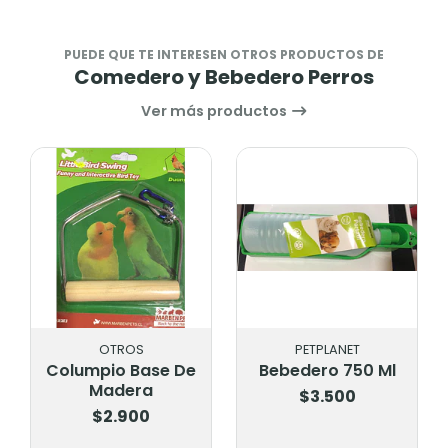
PUEDE QUE TE INTERESEN OTROS PRODUCTOS DE
Comedero y Bebedero Perros
Ver más productos
OTROS
PETPLANET
Columpio Base De
Bebedero 750 Ml
Madera
$3.500
$2.900