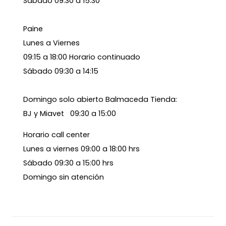
Sábado 09:30 a 15:30
Paine
Lunes a Viernes
09:15 a 18:00 Horario continuado
Sábado 09:30 a 14:15
Domingo solo abierto Balmaceda Tienda:
BJ y Miavet 09:30 a 15:00
Horario call center
Lunes a viernes 09:00 a 18:00 hrs
Sábado 09:30 a 15:00 hrs
Domingo sin atención