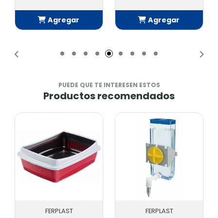
Agregar
Agregar
Añadido
Añadido
PUEDE QUE TE INTERESEN ESTOS
Productos recomendados
FERPLAST
FERPLAST