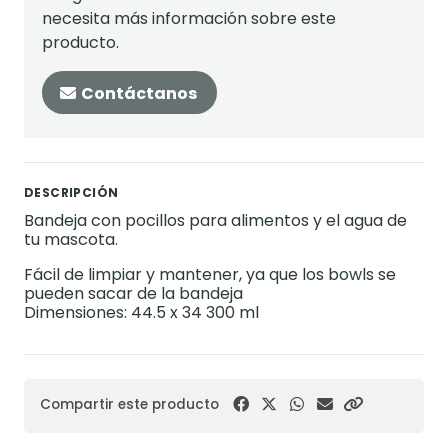
necesita más información sobre este
producto.
Contáctanos
DESCRIPCIÓN
Bandeja con pocillos para alimentos y el agua de
tu mascota.
Fácil de limpiar y mantener, ya que los bowls se
pueden sacar de la bandeja
Dimensiones: 44.5 x 34 300 ml
Compartir este producto