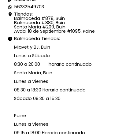
56232549703
Tiendas:
Balmaceda #878, Buin
Balmaceda #880, Buin
Santa María #209, Buin
Avda. 18 de Septiembre #1095, Paine
Balmaceda Tiendas:
Miavet y BJ, Buin
Lunes a Sábado
8:30 a 20:00 horario continuado
Santa María, Buin
Lunes a Viernes
08:30 a 18:30 Horario continuado
Sábado 09:30 a 15:30
Paine
Lunes a Viernes
09:15 a 18:00 Horario continuado