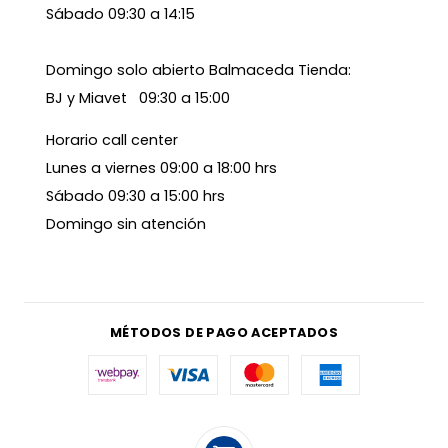
Sábado 09:30 a 14:15
Domingo solo abierto Balmaceda Tienda:
BJ y Miavet 09:30 a 15:00
Horario call center
Lunes a viernes 09:00 a 18:00 hrs
Sábado 09:30 a 15:00 hrs
Domingo sin atención
MÉTODOS DE PAGO ACEPTADOS