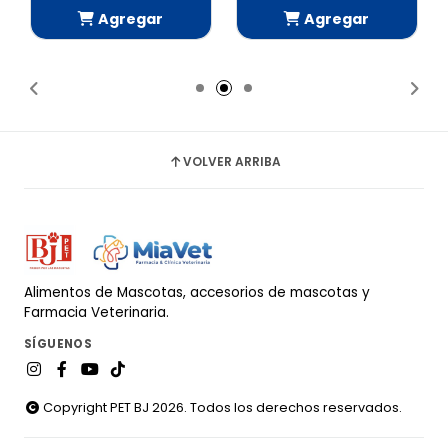
Agregar
Agregar
Añadido
Añadido
VOLVER ARRIBA
Alimentos de Mascotas, accesorios de mascotas y
Farmacia Veterinaria.
SÍGUENOS
Copyright PET BJ 2026. Todos los derechos reservados.