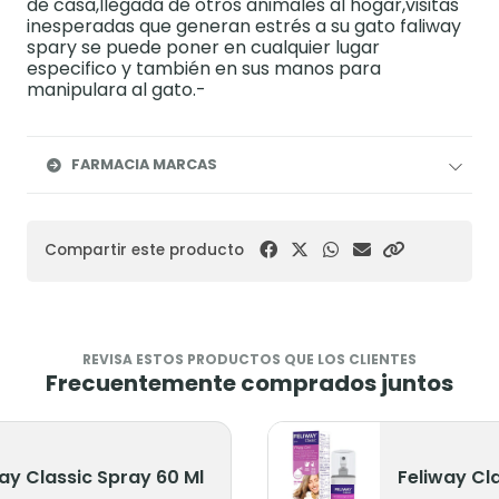
de casa,llegada de otros animales al hogar,visitas
inesperadas que generan estrés a su gato faliway
spary se puede poner en cualquier lugar
especifico y también en sus manos para
manipulara al gato.-
FARMACIA MARCAS
Compartir este producto
REVISA ESTOS PRODUCTOS QUE LOS CLIENTES
Frecuentemente comprados juntos
ay Classic Spray 60 Ml
Feliway Cl