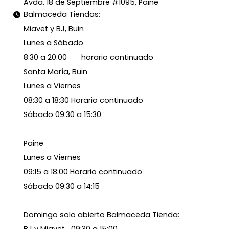
Avda. 18 de Septiembre #1095, Paine
Balmaceda Tiendas:
Miavet y BJ, Buin
Lunes a Sábado
8:30 a 20:00 horario continuado
Santa María, Buin
Lunes a Viernes
08:30 a 18:30 Horario continuado
Sábado 09:30 a 15:30
Paine
Lunes a Viernes
09:15 a 18:00 Horario continuado
Sábado 09:30 a 14:15
Domingo solo abierto Balmaceda Tienda:
BJ y Miavet 09:30 a 15:00