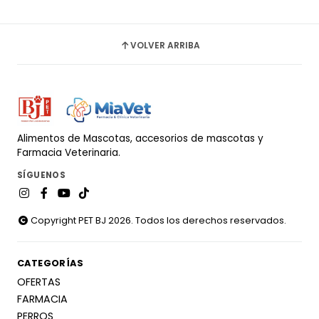
VOLVER ARRIBA
Alimentos de Mascotas, accesorios de mascotas y
Farmacia Veterinaria.
SÍGUENOS
Copyright PET BJ 2026. Todos los derechos reservados.
CATEGORÍAS
OFERTAS
FARMACIA
PERROS