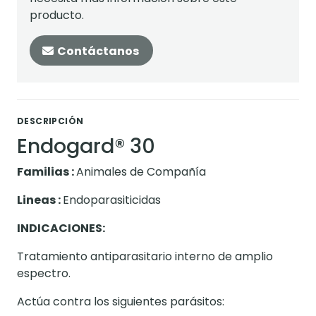
producto.
Contáctanos
DESCRIPCIÓN
Endogard® 30
Familias :
Animales de Compañía
Lineas :
Endoparasiticidas
INDICACIONES:
Tratamiento antiparasitario interno de amplio
espectro.
Actúa contra los siguientes parásitos: