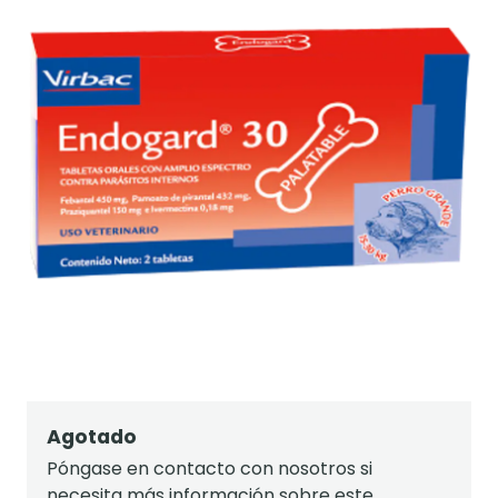
Agotado
Póngase en contacto con nosotros si
necesita más información sobre este