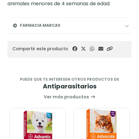
animales menores de 4 semanas de edad.
FARMACIA MARCAS
Compartir este producto
PUEDE QUE TE INTERESEN OTROS PRODUCTOS DE
Antiparasitarios
Ver más productos