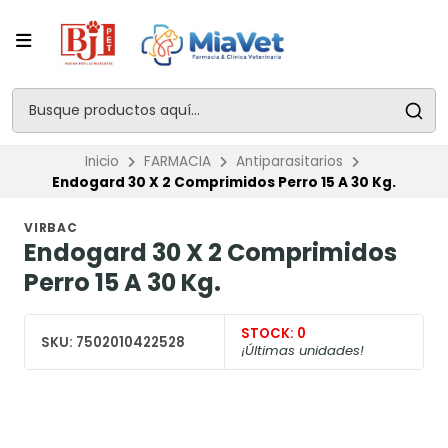
Inicio
FARMACIA
Antiparasitarios
Endogard 30 X 2 Comprimidos Perro 15 A 30 Kg.
VIRBAC
Endogard 30 X 2 Comprimidos
Perro 15 A 30 Kg.
STOCK:
0
SKU:
7502010422528
¡Últimas unidades!