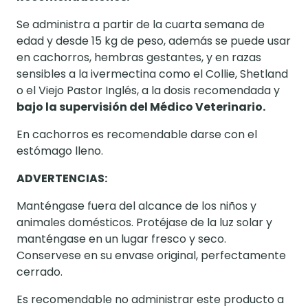
Se administra a partir de la cuarta semana de
edad y desde 15 kg de peso, además se puede usar
en cachorros, hembras gestantes, y en razas
sensibles a la ivermectina como el Collie, Shetland
o el Viejo Pastor Inglés, a la dosis recomendada y
bajo la supervisión del Médico Veterinario.
En cachorros es recomendable darse con el
estómago lleno.
ADVERTENCIAS:
Manténgase fuera del alcance de los niños y
animales domésticos. Protéjase de la luz solar y
manténgase en un lugar fresco y seco.
Conservese en su envase original, perfectamente
cerrado.
Es recomendable no administrar este producto a