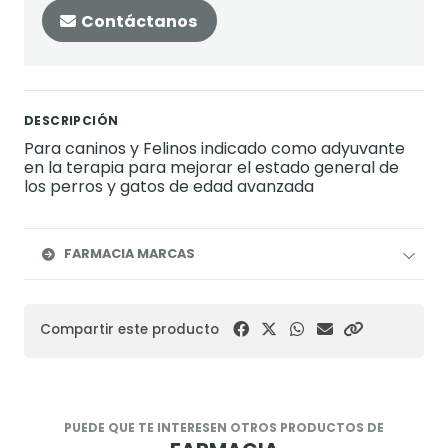
Contáctanos
DESCRIPCIÓN
Para caninos y Felinos indicado como adyuvante
en la terapia para mejorar el estado general de
los perros y gatos de edad avanzada
FARMACIA MARCAS
Compartir este producto
PUEDE QUE TE INTERESEN OTROS PRODUCTOS DE