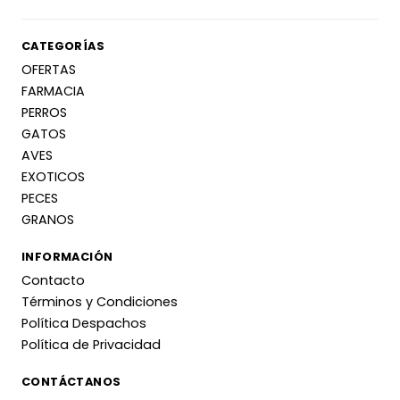
CATEGORÍAS
OFERTAS
FARMACIA
PERROS
GATOS
AVES
EXOTICOS
PECES
GRANOS
INFORMACIÓN
Contacto
Términos y Condiciones
Política Despachos
Política de Privacidad
CONTÁCTANOS