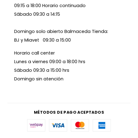
09:15 a 18:00 Horario continuado
Sábado 09:30 a 14:15
Domingo solo abierto Balmaceda Tienda:
BJ y Miavet 09:30 a 15:00
Horario call center
Lunes a viernes 09:00 a 18:00 hrs
Sábado 09:30 a 15:00 hrs
Domingo sin atención
MÉTODOS DE PAGO ACEPTADOS