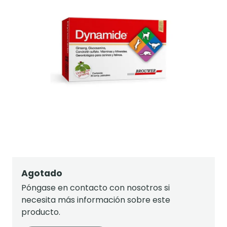
Agotado
Póngase en contacto con nosotros si
necesita más información sobre este
producto.