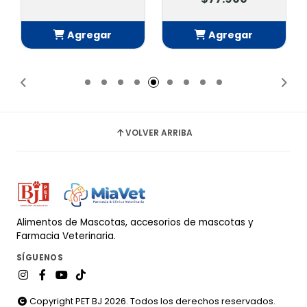
Agregar
Agregar
Añadido
Añadido
VOLVER ARRIBA
Alimentos de Mascotas, accesorios de mascotas y
Farmacia Veterinaria.
SÍGUENOS
Copyright PET BJ 2026. Todos los derechos reservados.