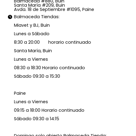
Balmaceda #880, Buin
Santa María #209, Buin
Avda. 18 de Septiembre #1095, Paine
Balmaceda Tiendas:
Miavet y BJ, Buin
Lunes a Sábado
8:30 a 20:00 horario continuado
Santa María, Buin
Lunes a Viernes
08:30 a 18:30 Horario continuado
Sábado 09:30 a 15:30
Paine
Lunes a Viernes
09:15 a 18:00 Horario continuado
Sábado 09:30 a 14:15
Domingo solo abierto Balmaceda Tienda: