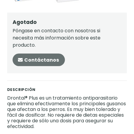
Agotado
Póngase en contacto con nosotros si
necesita más información sobre este
producto.
Contáctanos
DESCRIPCIÓN
Drontal® Plus es un tratamiento antiparasitario
que elimina efectivamente los principales gusanos
que afectan a los perros. Es muy bien tolerado y
fácil de dosificar. No requiere de dietas especiales
y requiere de sólo una dosis para asegurar su
efectividad.