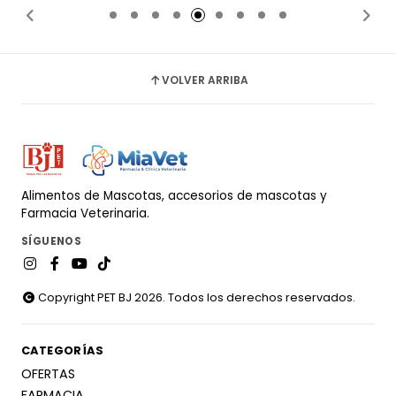
VOLVER ARRIBA
Alimentos de Mascotas, accesorios de mascotas y
Farmacia Veterinaria.
SÍGUENOS
Copyright PET BJ 2026. Todos los derechos reservados.
CATEGORÍAS
OFERTAS
FARMACIA