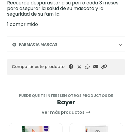
Recuerde desparasitar a su perro cada 3 meses
para asegurar la salud de su mascota y la
seguridad de su familia.
1 comprimido
FARMACIA MARCAS
Compartir este producto
PUEDE QUE TE INTERESEN OTROS PRODUCTOS DE
Bayer
Ver más productos