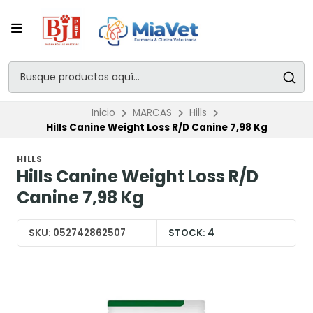
Inicio
MARCAS
Hills
Hills Canine Weight Loss R/D Canine 7,98 Kg
HILLS
Hills Canine Weight Loss R/D
Canine 7,98 Kg
SKU:
052742862507
STOCK:
4