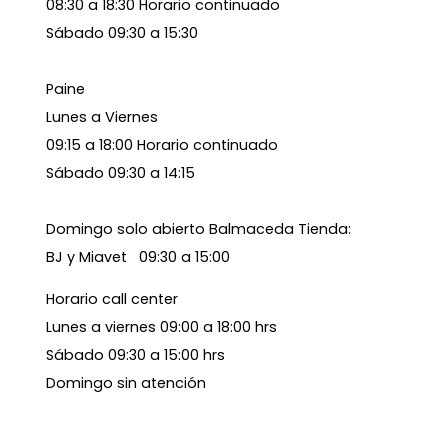
08:30 a 18:30 Horario continuado
Sábado 09:30 a 15:30
Paine
Lunes a Viernes
09:15 a 18:00 Horario continuado
Sábado 09:30 a 14:15
Domingo solo abierto Balmaceda Tienda:
BJ y Miavet 09:30 a 15:00
Horario call center
Lunes a viernes 09:00 a 18:00 hrs
Sábado 09:30 a 15:00 hrs
Domingo sin atención