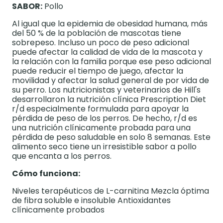
SABOR:
Pollo
Al igual que la epidemia de obesidad humana, más
del 50 % de la población de mascotas tiene
sobrepeso. Incluso un poco de peso adicional
puede afectar la calidad de vida de la mascota y
la relación con la familia porque ese peso adicional
puede reducir el tiempo de juego, afectar la
movilidad y afectar la salud general de por vida de
su perro. Los nutricionistas y veterinarios de Hill's
desarrollaron la nutrición clínica Prescription Diet
r/d especialmente formulada para apoyar la
pérdida de peso de los perros. De hecho, r/d es
una nutrición clínicamente probada para una
pérdida de peso saludable en solo 8 semanas. Este
alimento seco tiene un irresistible sabor a pollo
que encanta a los perros.
Cómo funciona:
Niveles terapéuticos de L-carnitina Mezcla óptima
de fibra soluble e insoluble Antioxidantes
clínicamente probados