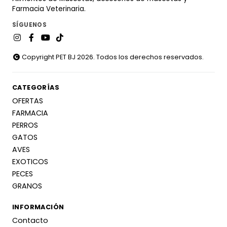
Farmacia Veterinaria.
SÍGUENOS
Copyright PET BJ 2026. Todos los derechos reservados.
CATEGORÍAS
OFERTAS
FARMACIA
PERROS
GATOS
AVES
EXOTICOS
PECES
GRANOS
INFORMACIÓN
Contacto