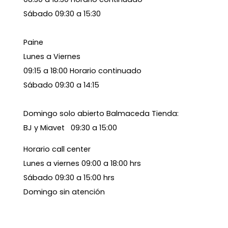
Sábado 09:30 a 15:30
Paine
Lunes a Viernes
09:15 a 18:00 Horario continuado
Sábado 09:30 a 14:15
Domingo solo abierto Balmaceda Tienda:
BJ y Miavet 09:30 a 15:00
Horario call center
Lunes a viernes 09:00 a 18:00 hrs
Sábado 09:30 a 15:00 hrs
Domingo sin atención