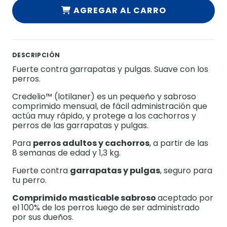
AGREGAR AL CARRO
DESCRIPCIÓN
Fuerte contra garrapatas y pulgas. Suave con los
perros.
Credelio™ (lotilaner) es un pequeño y sabroso
comprimido mensual, de fácil administración que
actúa muy rápido, y protege a los cachorros y
perros de las garrapatas y pulgas.
Para
perros adultos y cachorros
, a partir de las
8 semanas de edad y 1,3 kg.
Fuerte contra
garrapatas y pulgas
, seguro para
tu perro.
Comprimido masticable sabroso
aceptado por
el 100% de los perros luego de ser administrado
por sus dueños.