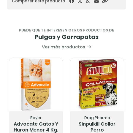
Compartir este producto
PUEDE QUE TE INTERESEN OTROS PRODUCTOS DE
Pulgas y Garrapatas
Ver más productos
Bayer
Drag Pharma
Advocate Gatos Y
Sinpulkill Collar
Huron Menor 4 Kg.
Perro