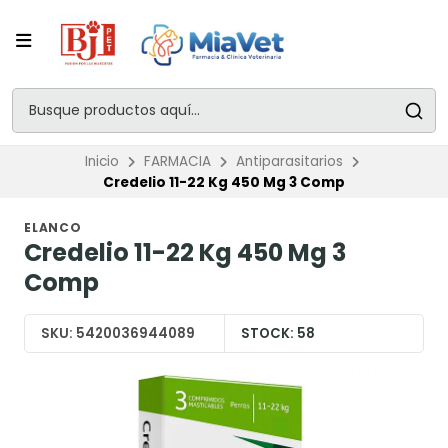
Inicio
FARMACIA
Antiparasitarios
Credelio 11-22 Kg 450 Mg 3 Comp
ELANCO
Credelio 11-22 Kg 450 Mg 3
Comp
SKU:
5420036944089
STOCK:
58