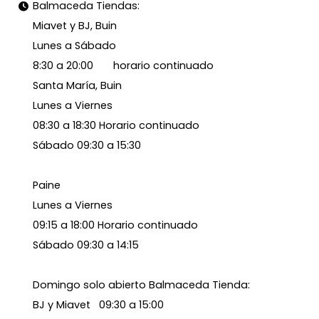
Balmaceda Tiendas:
Miavet y BJ, Buin
Lunes a Sábado
8:30 a 20:00 horario continuado
Santa María, Buin
Lunes a Viernes
08:30 a 18:30 Horario continuado
Sábado 09:30 a 15:30
Paine
Lunes a Viernes
09:15 a 18:00 Horario continuado
Sábado 09:30 a 14:15
Domingo solo abierto Balmaceda Tienda:
BJ y Miavet 09:30 a 15:00