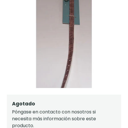
Agotado
Póngase en contacto con nosotros si
necesita más información sobre este
producto.