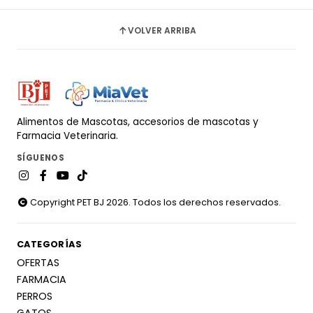
VOLVER ARRIBA
Alimentos de Mascotas, accesorios de mascotas y
Farmacia Veterinaria.
SÍGUENOS
Copyright PET BJ 2026. Todos los derechos reservados.
CATEGORÍAS
OFERTAS
FARMACIA
PERROS
GATOS