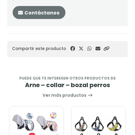
Contáctanos
Compartir este producto
PUEDE QUE TE INTERESEN OTROS PRODUCTOS DE
Arne – collar – bozal perros
Ver más productos