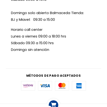
Domingo solo abierto Balmaceda Tienda:
BJ y Miavet 09:30 a 15:00
Horario call center
Lunes a viernes 09:00 a 18:00 hrs
Sábado 09:30 a 15:00 hrs
Domingo sin atención
MÉTODOS DE PAGO ACEPTADOS