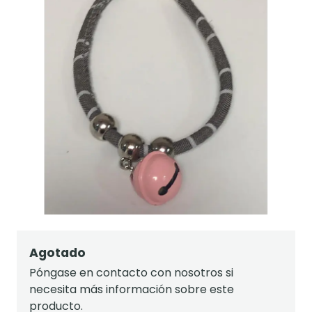
Agotado
Póngase en contacto con nosotros si
necesita más información sobre este
producto.