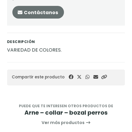
Contáctanos
DESCRIPCIÓN
VARIEDAD DE COLORES.
Compartir este producto
PUEDE QUE TE INTERESEN OTROS PRODUCTOS DE
Arne – collar – bozal perros
Ver más productos