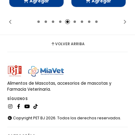
Agregar
Agregar
Añadido
Añadido
VOLVER ARRIBA
Alimentos de Mascotas, accesorios de mascotas y
Farmacia Veterinaria.
SÍGUENOS
Copyright PET BJ 2026. Todos los derechos reservados.