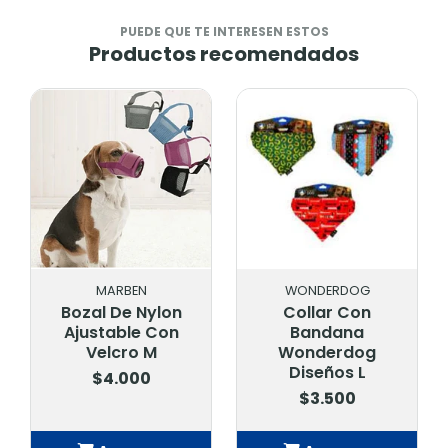
PUEDE QUE TE INTERESEN ESTOS
Productos recomendados
MARBEN
WONDERDOG
Bozal De Nylon
Collar Con
Ajustable Con
Bandana
Velcro M
Wonderdog
Diseños L
$4.000
$3.500