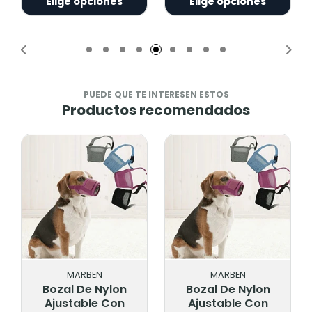
Elige opciones
Elige opciones
PUEDE QUE TE INTERESEN ESTOS
Productos recomendados
MARBEN
MARBEN
Bozal De Nylon
Bozal De Nylon
Ajustable Con
Ajustable Con