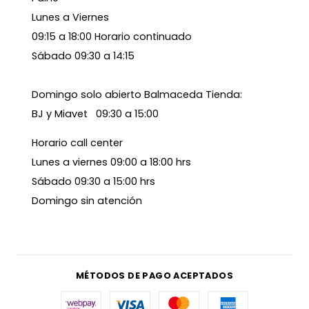
Lunes a Viernes
09:15 a 18:00 Horario continuado
Sábado 09:30 a 14:15
Domingo solo abierto Balmaceda Tienda:
BJ y Miavet 09:30 a 15:00
Horario call center
Lunes a viernes 09:00 a 18:00 hrs
Sábado 09:30 a 15:00 hrs
Domingo sin atención
MÉTODOS DE PAGO ACEPTADOS