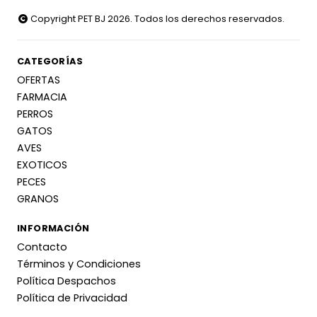
Copyright PET BJ 2026. Todos los derechos reservados.
CATEGORÍAS
OFERTAS
FARMACIA
PERROS
GATOS
AVES
EXOTICOS
PECES
GRANOS
INFORMACIÓN
Contacto
Términos y Condiciones
Política Despachos
Política de Privacidad