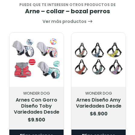
PUEDE QUE TE INTERESEN OTROS PRODUCTOS DE
Arne – collar – bozal perros
Ver más productos
WONDER DOG
WONDER DOG
Arnes Con Gorro
Arnes Diseño Amy
Diseño Toby
Variedades Desde
Variedades Desde
$6.900
$9.500