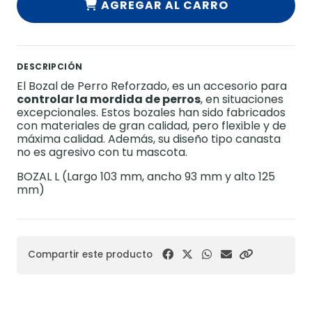
AGREGAR AL CARRO
DESCRIPCIÓN
El Bozal de Perro Reforzado, es un accesorio para
controlar la mordida de perros
, en situaciones
excepcionales. Estos bozales han sido fabricados
con materiales de gran calidad, pero flexible y de
máxima calidad. Además, su diseño tipo canasta
no es agresivo con tu mascota.
BOZAL L (Largo 103 mm, ancho 93 mm y alto 125
mm)
Compartir este producto