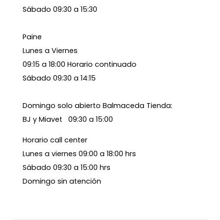
Sábado 09:30 a 15:30
Paine
Lunes a Viernes
09:15 a 18:00 Horario continuado
Sábado 09:30 a 14:15
Domingo solo abierto Balmaceda Tienda:
BJ y Miavet 09:30 a 15:00
Horario call center
Lunes a viernes 09:00 a 18:00 hrs
Sábado 09:30 a 15:00 hrs
Domingo sin atención