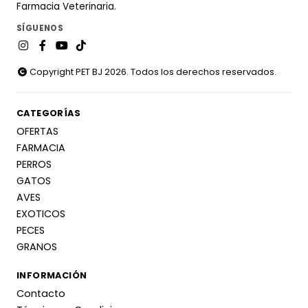
Farmacia Veterinaria.
SÍGUENOS
Copyright PET BJ 2026. Todos los derechos reservados.
CATEGORÍAS
OFERTAS
FARMACIA
PERROS
GATOS
AVES
EXOTICOS
PECES
GRANOS
INFORMACIÓN
Contacto