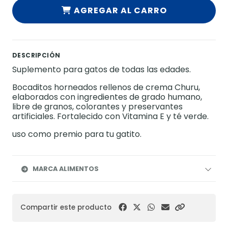
AGREGAR AL CARRO
DESCRIPCIÓN
Suplemento para gatos de todas las edades.
Bocaditos horneados rellenos de crema Churu,
elaborados con ingredientes de grado humano,
libre de granos, colorantes y preservantes
artificiales. Fortalecido con Vitamina E y té verde.
uso como premio para tu gatito.
MARCA ALIMENTOS
Compartir este producto