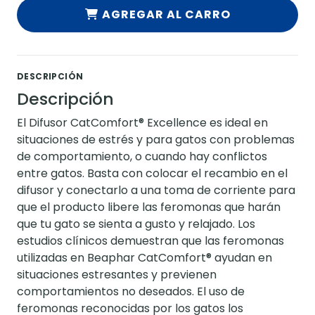
AGREGAR AL CARRO
DESCRIPCIÓN
Descripción
El Difusor CatComfort® Excellence es ideal en
situaciones de estrés y para gatos con problemas
de comportamiento, o cuando hay conflictos
entre gatos. Basta con colocar el recambio en el
difusor y conectarlo a una toma de corriente para
que el producto libere las feromonas que harán
que tu gato se sienta a gusto y relajado. Los
estudios clínicos demuestran que las feromonas
utilizadas en Beaphar CatComfort® ayudan en
situaciones estresantes y previenen
comportamientos no deseados. El uso de
feromonas reconocidas por los gatos los