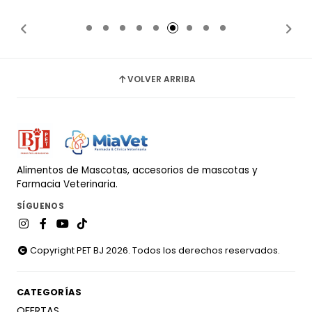
Añadido
Añadido
VOLVER ARRIBA
Alimentos de Mascotas, accesorios de mascotas y
Farmacia Veterinaria.
SÍGUENOS
Copyright PET BJ 2026. Todos los derechos reservados.
CATEGORÍAS
OFERTAS