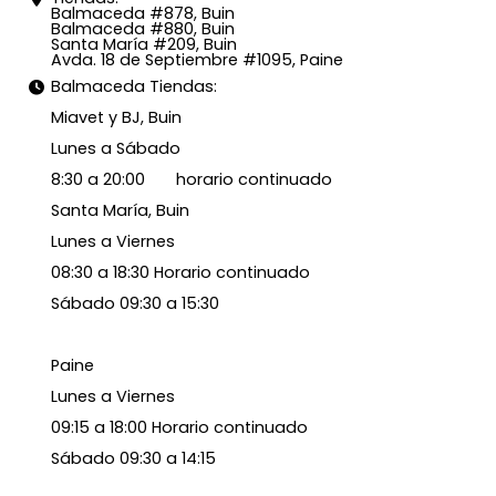
Balmaceda #878, Buin
Balmaceda #880, Buin
Santa María #209, Buin
Avda. 18 de Septiembre #1095, Paine
Balmaceda Tiendas:
Miavet y BJ, Buin
Lunes a Sábado
8:30 a 20:00 horario continuado
Santa María, Buin
Lunes a Viernes
08:30 a 18:30 Horario continuado
Sábado 09:30 a 15:30
Paine
Lunes a Viernes
09:15 a 18:00 Horario continuado
Sábado 09:30 a 14:15