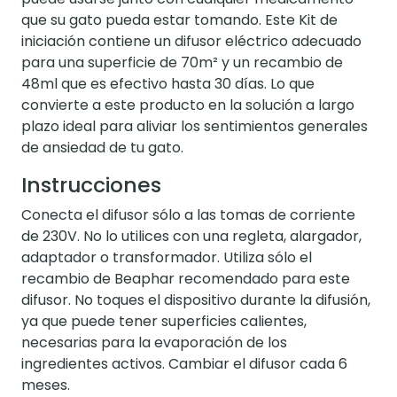
que su gato pueda estar tomando. Este Kit de
iniciación contiene un difusor eléctrico adecuado
para una superficie de 70m² y un recambio de
48ml que es efectivo hasta 30 días. Lo que
convierte a este producto en la solución a largo
plazo ideal para aliviar los sentimientos generales
de ansiedad de tu gato.
Instrucciones
Conecta el difusor sólo a las tomas de corriente
de 230V. No lo utilices con una regleta, alargador,
adaptador o transformador. Utiliza sólo el
recambio de Beaphar recomendado para este
difusor. No toques el dispositivo durante la difusión,
ya que puede tener superficies calientes,
necesarias para la evaporación de los
ingredientes activos. Cambiar el difusor cada 6
meses.