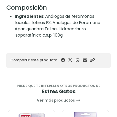
Composición
Ingredientes
: Análogos de feromonas
faciales felinas F3, Análogos de Feromona
Apaciguadora Felina, Hidrocarburo
isoparafínico c.s.p. 100g.
Compartir este producto
PUEDE QUE TE INTERESEN OTROS PRODUCTOS DE
Estres Gatos
Ver más productos