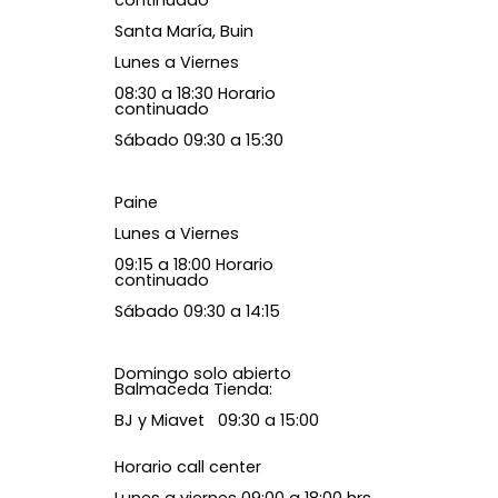
continuado
Santa María, Buin
Lunes a Viernes
08:30 a 18:30 Horario
continuado
Sábado 09:30 a 15:30
Paine
Lunes a Viernes
09:15 a 18:00 Horario
continuado
Sábado 09:30 a 14:15
Domingo solo abierto
Balmaceda Tienda:
BJ y Miavet 09:30 a 15:00
Horario call center