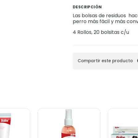
DESCRIPCIÓN
Las bolsas de residuos hac
perro más fácil y más con
4 Rollos, 20 bolsitas c/u
Compartir este producto