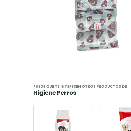
PUEDE QUE TE INTERESEN OTROS PRODUCTOS DE
Higiene Perros