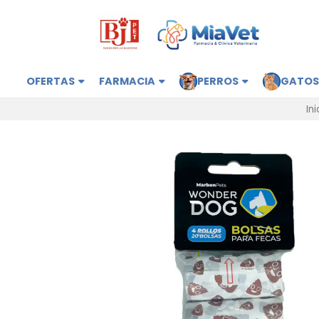
OFERTAS
FARMACIA
PERROS
GATO
Ini