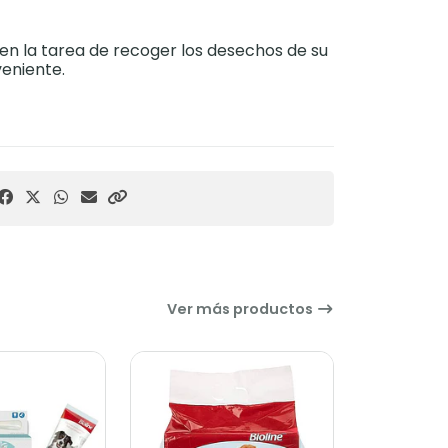
en la tarea de recoger los desechos de su
veniente.
Ver más productos