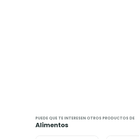
PUEDE QUE TE INTERESEN OTROS PRODUCTOS DE
Alimentos