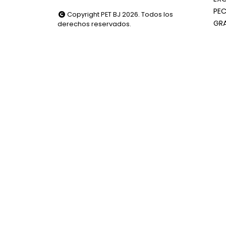
PEC
Copyright PET BJ 2026. Todos los
GR
derechos reservados.