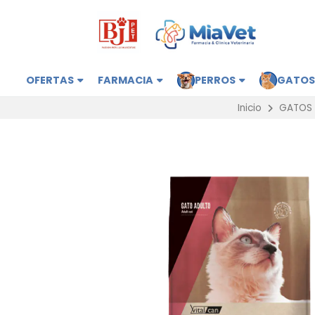
OFERTAS
FARMACIA
PERROS
GATO
Inicio
GATOS