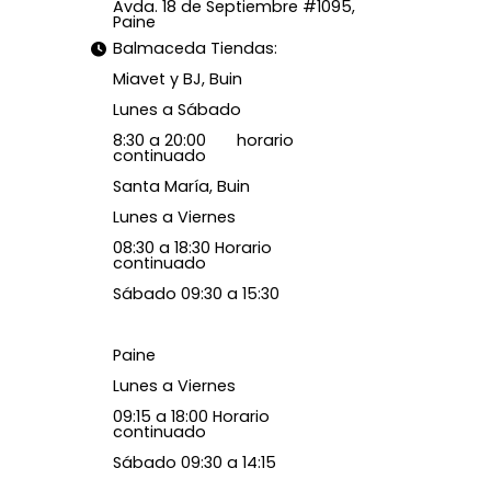
Avda. 18 de Septiembre #1095,
Paine
Balmaceda Tiendas:
Miavet y BJ, Buin
Lunes a Sábado
8:30 a 20:00 horario
continuado
Santa María, Buin
Lunes a Viernes
08:30 a 18:30 Horario
continuado
Sábado 09:30 a 15:30
Paine
Lunes a Viernes
09:15 a 18:00 Horario
continuado
Sábado 09:30 a 14:15