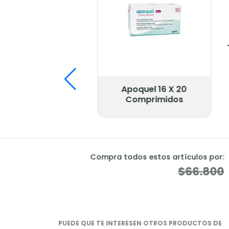
Apoquel 16 X 20
Comprimidos
Compra todos estos artículos por:
$66.800
PUEDE QUE TE INTERESEN OTROS PRODUCTOS DE