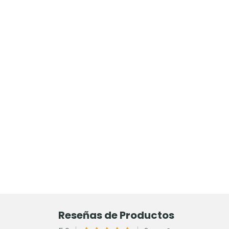
Reseñas de Productos