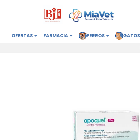
OFERTAS
FARMACIA
PERROS
GATO