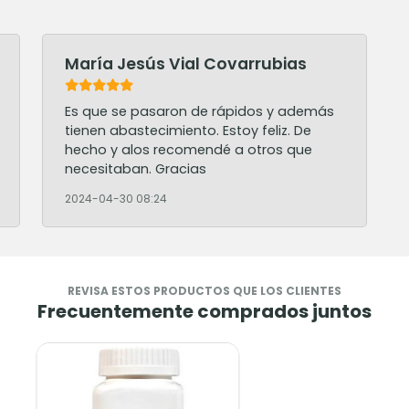
María Jesús Vial Covarrubias
Es que se pasaron de rápidos y además
tienen abastecimiento. Estoy feliz. De
hecho y alos recomendé a otros que
necesitaban. Gracias
2024-04-30 08:24
REVISA ESTOS PRODUCTOS QUE LOS CLIENTES
Frecuentemente comprados juntos