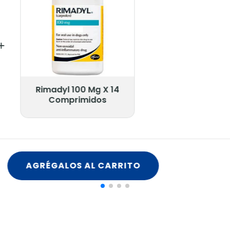
Rimadyl 100 Mg X 14
Comprimidos
AGRÉGALOS AL CARRITO