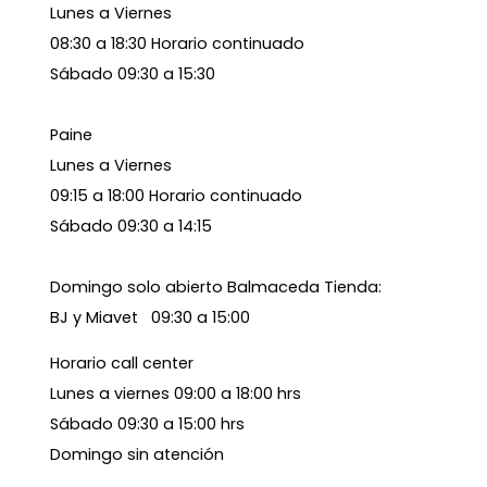
Lunes a Viernes
08:30 a 18:30 Horario continuado
Sábado 09:30 a 15:30
Paine
Lunes a Viernes
09:15 a 18:00 Horario continuado
Sábado 09:30 a 14:15
Domingo solo abierto Balmaceda Tienda:
BJ y Miavet 09:30 a 15:00
Horario call center
Lunes a viernes 09:00 a 18:00 hrs
Sábado 09:30 a 15:00 hrs
Domingo sin atención