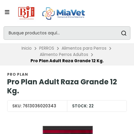
Inicio
PERROS
Alimentos para Perros
Alimento Perros Adultos
Pro Plan Adult Raza Grande 12 Kg.
PRO PLAN
Pro Plan Adult Raza Grande 12
Kg.
SKU:
7613036020343
STOCK:
22