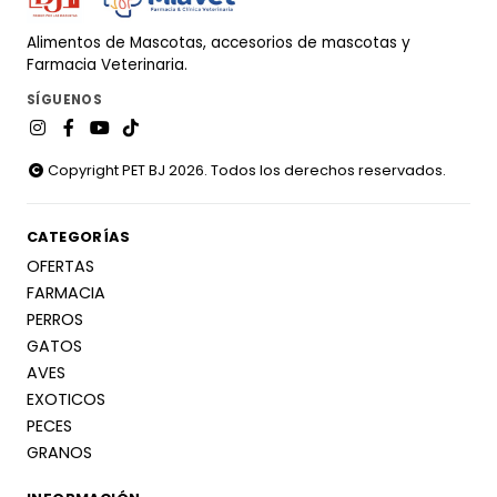
Alimentos de Mascotas, accesorios de mascotas y
Farmacia Veterinaria.
SÍGUENOS
Copyright PET BJ 2026. Todos los derechos reservados.
CATEGORÍAS
OFERTAS
FARMACIA
PERROS
GATOS
AVES
EXOTICOS
PECES
GRANOS