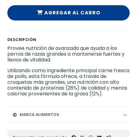
AGREGAR AL CARRO
DESCRIPCIÓN
Provee nutrición de avanzada que ayuda a los
perros de razas grandes a mantenerse fuertes y
llenos de vitalidad.
Utilizando como ingrediente principal carne fresca
de pollo, esta fórmula ofrece, a través de
croquetas más grandes, una nutrición con alto
contenido de proteínas (26%) de calidad y menos
calorías provenientes de la grasa (12%).
MARCA ALIMENTOS