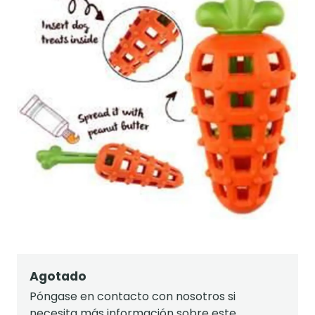
Agotado
Póngase en contacto con nosotros si
necesita más información sobre este