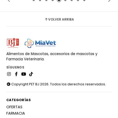
VOLVER ARRIBA
Alimentos de Mascotas, accesorios de mascotas y
Farmacia Veterinaria.
SÍGUENOS
Copyright PET BJ 2026. Todos los derechos reservados.
CATEGORÍAS
OFERTAS
FARMACIA