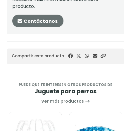
producto.
Contáctanos
Compartir este producto
PUEDE QUE TE INTERESEN OTROS PRODUCTOS DE
Juguete para perros
Ver más productos