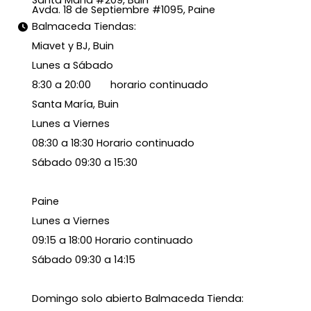
Avda. 18 de Septiembre #1095, Paine
Balmaceda Tiendas:
Miavet y BJ, Buin
Lunes a Sábado
8:30 a 20:00 horario continuado
Santa María, Buin
Lunes a Viernes
08:30 a 18:30 Horario continuado
Sábado 09:30 a 15:30
Paine
Lunes a Viernes
09:15 a 18:00 Horario continuado
Sábado 09:30 a 14:15
Domingo solo abierto Balmaceda Tienda: