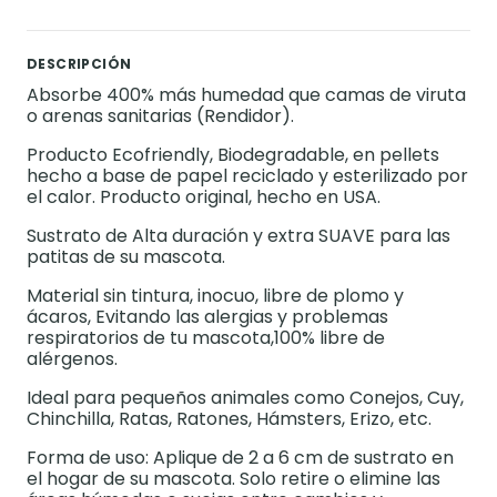
DESCRIPCIÓN
Absorbe 400% más humedad que camas de viruta
o arenas sanitarias (Rendidor).
Producto Ecofriendly, Biodegradable, en pellets
hecho a base de papel reciclado y esterilizado por
el calor. Producto original, hecho en USA.
Sustrato de Alta duración y extra SUAVE para las
patitas de su mascota.
Material sin tintura, inocuo, libre de plomo y
ácaros, Evitando las alergias y problemas
respiratorios de tu mascota,100% libre de
alérgenos.
Ideal para pequeños animales como Conejos, Cuy,
Chinchilla, Ratas, Ratones, Hámsters, Erizo, etc.
Forma de uso: Aplique de 2 a 6 cm de sustrato en
el hogar de su mascota. Solo retire o elimine las