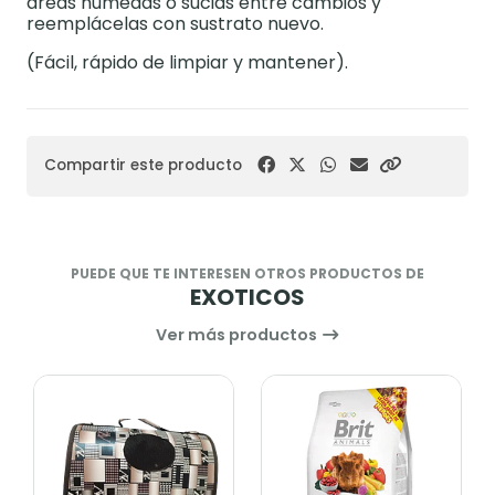
áreas húmedas o sucias entre cambios y
reemplácelas con sustrato nuevo.
(Fácil, rápido de limpiar y mantener).
Compartir este producto
PUEDE QUE TE INTERESEN OTROS PRODUCTOS DE
EXOTICOS
Ver más productos