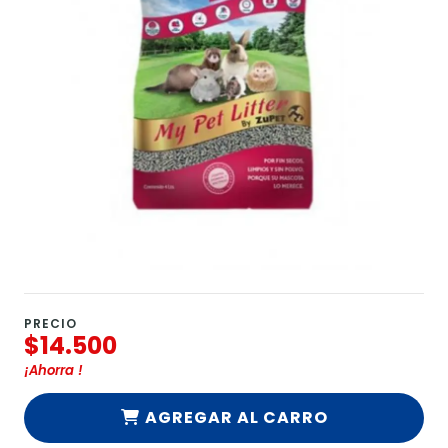
PRECIO
$14.500
¡Ahorra
!
AGREGAR AL CARRO