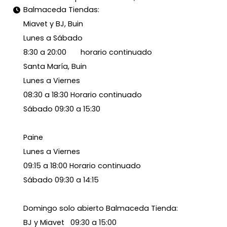
Balmaceda Tiendas:
Miavet y BJ, Buin
Lunes a Sábado
8:30 a 20:00 horario continuado
Santa María, Buin
Lunes a Viernes
08:30 a 18:30 Horario continuado
Sábado 09:30 a 15:30
Paine
Lunes a Viernes
09:15 a 18:00 Horario continuado
Sábado 09:30 a 14:15
Domingo solo abierto Balmaceda Tienda:
BJ y Miavet 09:30 a 15:00