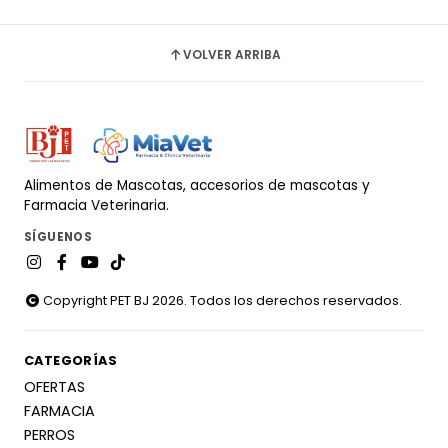
VOLVER ARRIBA
Alimentos de Mascotas, accesorios de mascotas y
Farmacia Veterinaria.
SÍGUENOS
Copyright PET BJ 2026. Todos los derechos reservados.
CATEGORÍAS
OFERTAS
FARMACIA
PERROS