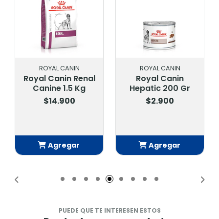
ROYAL CANIN
ROYAL CANIN
Royal Canin Renal
Royal Canin
Canine 1.5 Kg
Hepatic 200 Gr
$14.900
$2.900
Agregar
Agregar
Añadido
Añadido
PUEDE QUE TE INTERESEN ESTOS