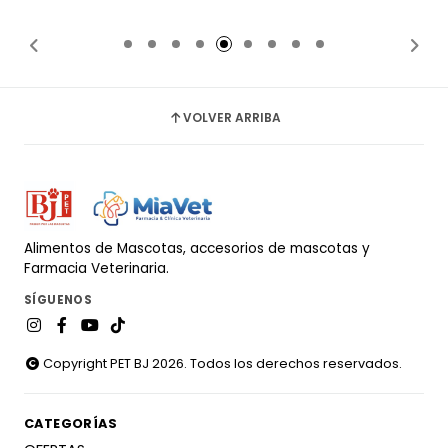
Añadido
Añadido
VOLVER ARRIBA
Alimentos de Mascotas, accesorios de mascotas y
Farmacia Veterinaria.
SÍGUENOS
Copyright PET BJ 2026. Todos los derechos reservados.
CATEGORÍAS