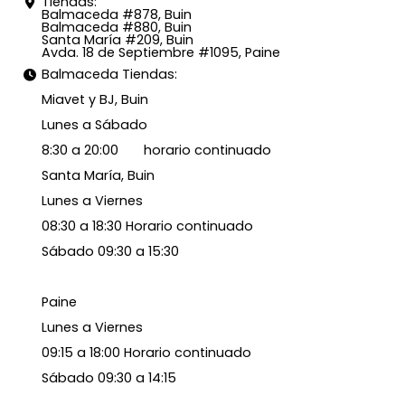
Tiendas:
Balmaceda #878, Buin
Balmaceda #880, Buin
Santa María #209, Buin
Avda. 18 de Septiembre #1095, Paine
Balmaceda Tiendas:
Miavet y BJ, Buin
Lunes a Sábado
8:30 a 20:00 horario continuado
Santa María, Buin
Lunes a Viernes
08:30 a 18:30 Horario continuado
Sábado 09:30 a 15:30
Paine
Lunes a Viernes
09:15 a 18:00 Horario continuado
Sábado 09:30 a 14:15