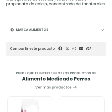
propionato de calcio, concentrado de tocoferoles.
MARCA ALIMENTOS
Compartir este producto
PUEDE QUE TE INTERESEN OTROS PRODUCTOS DE
Alimento Medicado Perros
Ver más productos