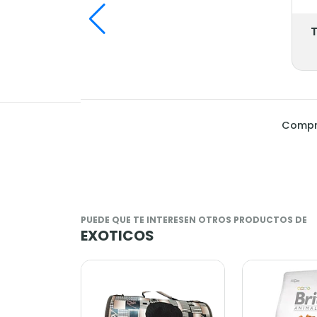
T
Compra
PUEDE QUE TE INTERESEN OTROS PRODUCTOS DE
EXOTICOS