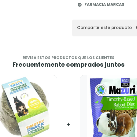
FARMACIA MARCAS
Compartir este producto
REVISA ESTOS PRODUCTOS QUE LOS CLIENTES
Frecuentemente comprados juntos