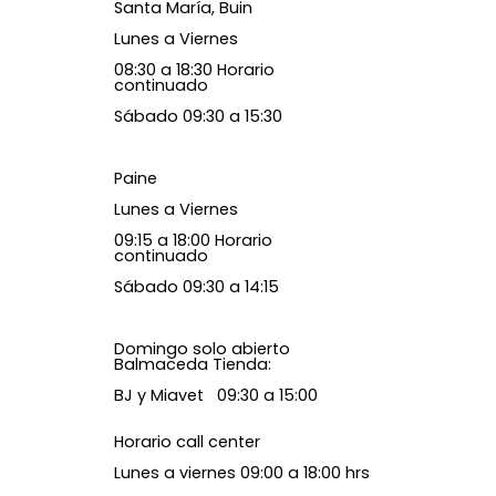
Santa María, Buin
Lunes a Viernes
08:30 a 18:30 Horario
continuado
Sábado 09:30 a 15:30
Paine
Lunes a Viernes
09:15 a 18:00 Horario
continuado
Sábado 09:30 a 14:15
Domingo solo abierto
Balmaceda Tienda:
BJ y Miavet 09:30 a 15:00
Horario call center
Lunes a viernes 09:00 a 18:00 hrs