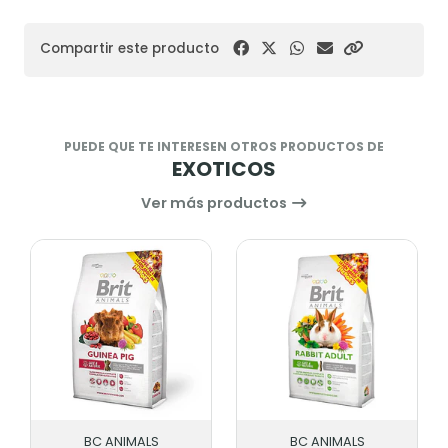
Compartir este producto
PUEDE QUE TE INTERESEN OTROS PRODUCTOS DE
EXOTICOS
Ver más productos
BC ANIMALS
BC ANIMALS