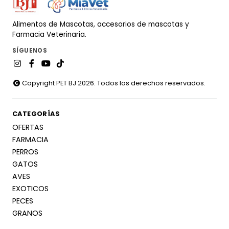
Alimentos de Mascotas, accesorios de mascotas y
Farmacia Veterinaria.
SÍGUENOS
Copyright PET BJ 2026. Todos los derechos reservados.
CATEGORÍAS
OFERTAS
FARMACIA
PERROS
GATOS
AVES
EXOTICOS
PECES
GRANOS