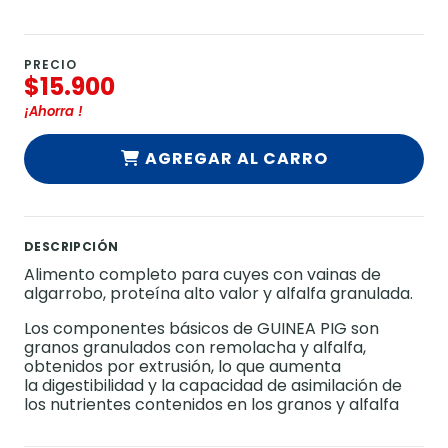
PRECIO
$15.900
¡Ahorra
!
AGREGAR AL CARRO
DESCRIPCIÓN
Alimento completo para cuyes con vainas de
algarrobo, proteína alto valor y alfalfa granulada.
Los componentes básicos de GUINEA PIG son
granos granulados con remolacha y alfalfa,
obtenidos por extrusión, lo que aumenta
la digestibilidad y la capacidad de asimilación de
los nutrientes contenidos en los granos y alfalfa