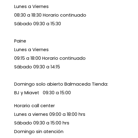
Lunes a Viernes
08:30 a 18:30 Horario continuado
Sábado 09:30 a 15:30
Paine
Lunes a Viernes
09:15 a 18:00 Horario continuado
Sábado 09:30 a 14:15
Domingo solo abierto Balmaceda Tienda:
BJ y Miavet 09:30 a 15:00
Horario call center
Lunes a viernes 09:00 a 18:00 hrs
Sábado 09:30 a 15:00 hrs
Domingo sin atención