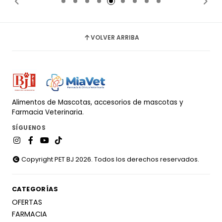
VOLVER ARRIBA
Alimentos de Mascotas, accesorios de mascotas y
Farmacia Veterinaria.
SÍGUENOS
Copyright PET BJ 2026. Todos los derechos reservados.
CATEGORÍAS
OFERTAS
FARMACIA