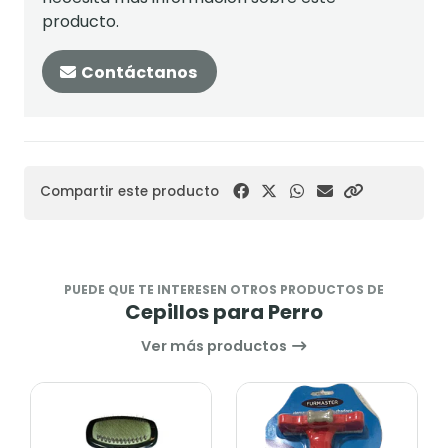
producto.
Contáctanos
Compartir este producto
PUEDE QUE TE INTERESEN OTROS PRODUCTOS DE
Cepillos para Perro
Ver más productos