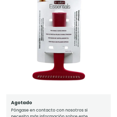
Agotado
Póngase en contacto con nosotros si
necesita más información sobre este