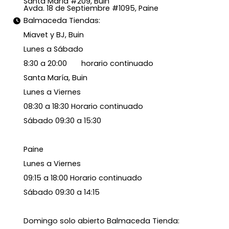
Santa María #209, Buin
Avda. 18 de Septiembre #1095, Paine
Balmaceda Tiendas:
Miavet y BJ, Buin
Lunes a Sábado
8:30 a 20:00 horario continuado
Santa María, Buin
Lunes a Viernes
08:30 a 18:30 Horario continuado
Sábado 09:30 a 15:30
Paine
Lunes a Viernes
09:15 a 18:00 Horario continuado
Sábado 09:30 a 14:15
Domingo solo abierto Balmaceda Tienda: