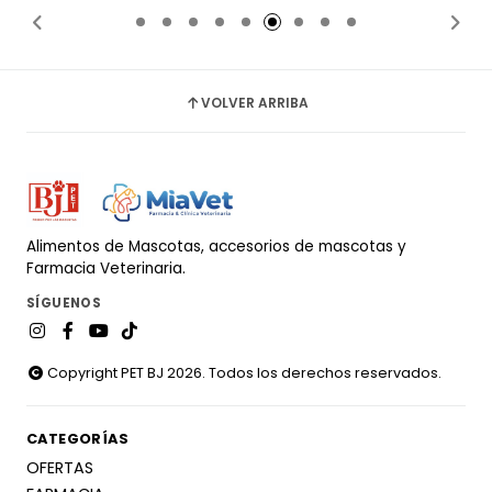
VOLVER ARRIBA
Alimentos de Mascotas, accesorios de mascotas y
Farmacia Veterinaria.
SÍGUENOS
Copyright PET BJ 2026. Todos los derechos reservados.
CATEGORÍAS
OFERTAS