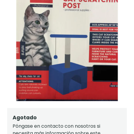
Agotado
Póngase en contacto con nosotros si
necesita más información sobre este