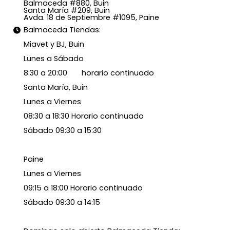
Balmaceda #880, Buin
Santa María #209, Buin
Avda. 18 de Septiembre #1095, Paine
Balmaceda Tiendas:
Miavet y BJ, Buin
Lunes a Sábado
8:30 a 20:00 horario continuado
Santa María, Buin
Lunes a Viernes
08:30 a 18:30 Horario continuado
Sábado 09:30 a 15:30
Paine
Lunes a Viernes
09:15 a 18:00 Horario continuado
Sábado 09:30 a 14:15