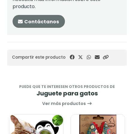
producto.
Contáctanos
Compartir este producto
PUEDE QUE TE INTERESEN OTROS PRODUCTOS DE
Juguete para gatos
Ver más productos