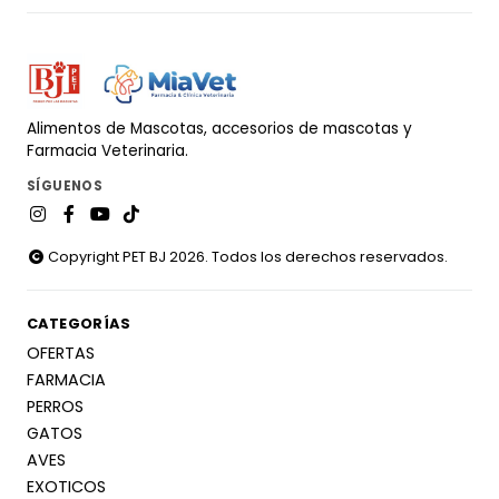
Alimentos de Mascotas, accesorios de mascotas y
Farmacia Veterinaria.
SÍGUENOS
Copyright PET BJ 2026. Todos los derechos reservados.
CATEGORÍAS
OFERTAS
FARMACIA
PERROS
GATOS
AVES
EXOTICOS