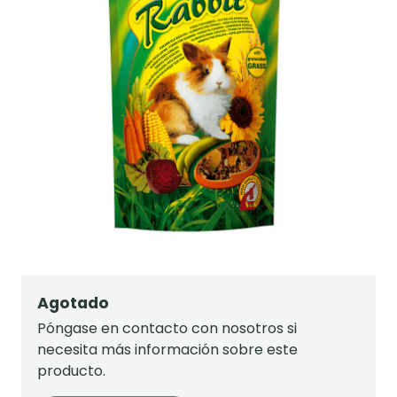
Agotado
Póngase en contacto con nosotros si
necesita más información sobre este
producto.