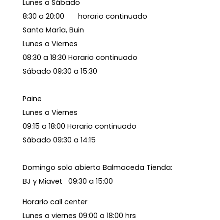
Lunes a Sábado
8:30 a 20:00 horario continuado
Santa María, Buin
Lunes a Viernes
08:30 a 18:30 Horario continuado
Sábado 09:30 a 15:30
Paine
Lunes a Viernes
09:15 a 18:00 Horario continuado
Sábado 09:30 a 14:15
Domingo solo abierto Balmaceda Tienda:
BJ y Miavet 09:30 a 15:00
Horario call center
Lunes a viernes 09:00 a 18:00 hrs