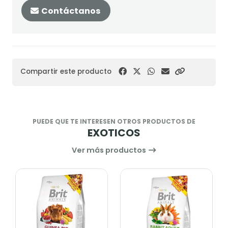
Contáctanos
Compartir este producto
PUEDE QUE TE INTERESEN OTROS PRODUCTOS DE
EXOTICOS
Ver más productos