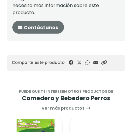
necesita más información sobre este
producto.
Contáctanos
Compartir este producto
PUEDE QUE TE INTERESEN OTROS PRODUCTOS DE
Comedero y Bebedero Perros
Ver más productos