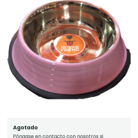
Agotado
Póngase en contacto con nosotros si