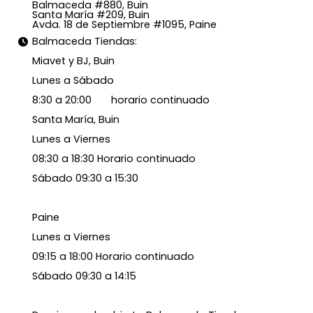
Balmaceda #880, Buin
Santa María #209, Buin
Avda. 18 de Septiembre #1095, Paine
Balmaceda Tiendas:
Miavet y BJ, Buin
Lunes a Sábado
8:30 a 20:00 horario continuado
Santa María, Buin
Lunes a Viernes
08:30 a 18:30 Horario continuado
Sábado 09:30 a 15:30
Paine
Lunes a Viernes
09:15 a 18:00 Horario continuado
Sábado 09:30 a 14:15