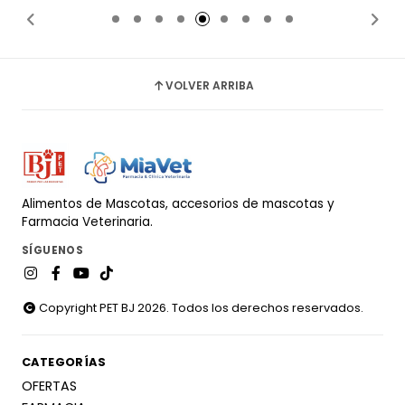
VOLVER ARRIBA
Alimentos de Mascotas, accesorios de mascotas y
Farmacia Veterinaria.
SÍGUENOS
Copyright PET BJ 2026. Todos los derechos reservados.
CATEGORÍAS
OFERTAS