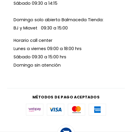
Sábado 09:30 a 14:15
Domingo solo abierto Balmaceda Tienda:
BJ y Miavet 09:30 a 15:00
Horario call center
Lunes a viernes 09:00 a 18:00 hrs
Sábado 09:30 a 15:00 hrs
Domingo sin atención
MÉTODOS DE PAGO ACEPTADOS