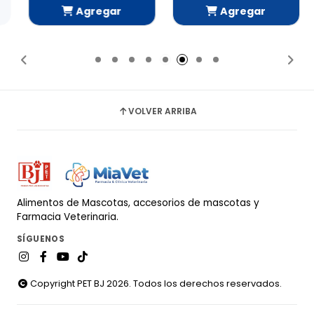
Agregar
Agregar
Añadido
Añadido
VOLVER ARRIBA
Alimentos de Mascotas, accesorios de mascotas y
Farmacia Veterinaria.
SÍGUENOS
Copyright PET BJ 2026. Todos los derechos reservados.