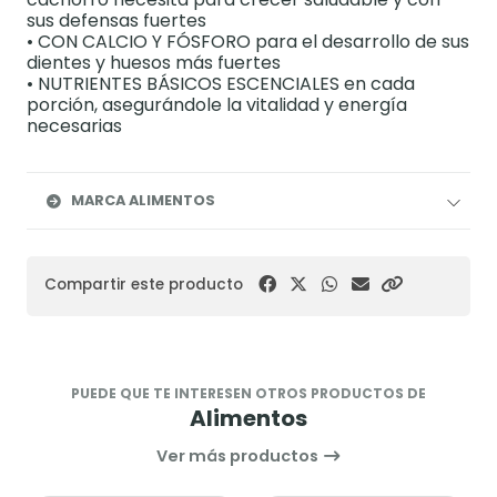
sus defensas fuertes
• CON CALCIO Y FÓSFORO para el desarrollo de sus
dientes y huesos más fuertes
• NUTRIENTES BÁSICOS ESCENCIALES en cada
porción, asegurándole la vitalidad y energía
necesarias
MARCA ALIMENTOS
Compartir este producto
PUEDE QUE TE INTERESEN OTROS PRODUCTOS DE
Alimentos
Ver más productos