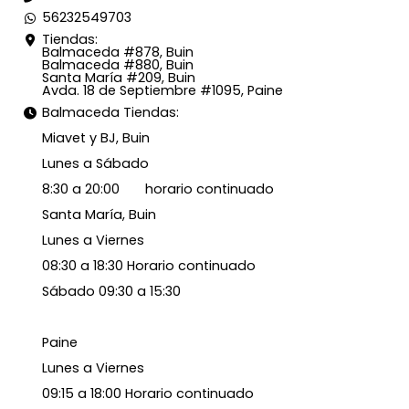
56232549703
Tiendas:
Balmaceda #878, Buin
Balmaceda #880, Buin
Santa María #209, Buin
Avda. 18 de Septiembre #1095, Paine
Balmaceda Tiendas:
Miavet y BJ, Buin
Lunes a Sábado
8:30 a 20:00 horario continuado
Santa María, Buin
Lunes a Viernes
08:30 a 18:30 Horario continuado
Sábado 09:30 a 15:30
Paine
Lunes a Viernes
09:15 a 18:00 Horario continuado