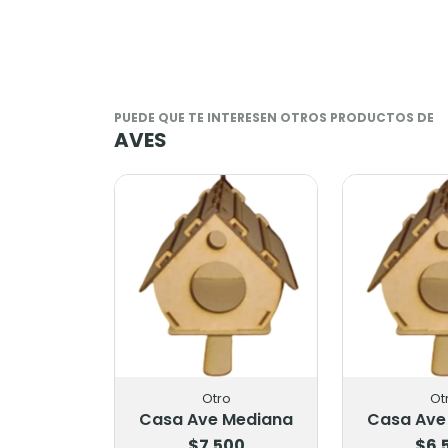
PUEDE QUE TE INTERESEN OTROS PRODUCTOS DE
AVES
Otro
Ot
Casa Ave Mediana
Casa Ave
$7.500
$6.