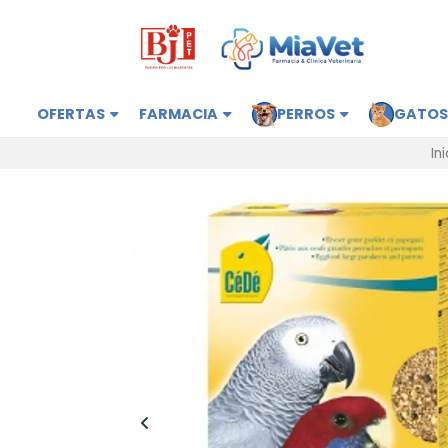
OFERTAS
FARMACIA
PERROS
GATO
Ini