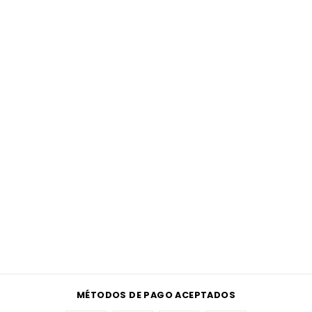
MÉTODOS DE PAGO ACEPTADOS