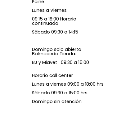
Paine
Lunes a Viernes
09:15 a 18:00 Horario
continuado
Sábado 09:30 a 14:15
Domingo solo abierto
Balmaceda Tienda:
BJ y Miavet 09:30 a 15:00
Horario call center
Lunes a viernes 09:00 a 18:00 hrs
Sábado 09:30 a 15:00 hrs
Domingo sin atención