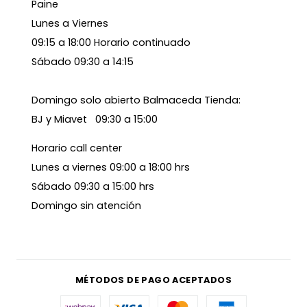
Paine
Lunes a Viernes
09:15 a 18:00 Horario continuado
Sábado 09:30 a 14:15
Domingo solo abierto Balmaceda Tienda:
BJ y Miavet 09:30 a 15:00
Horario call center
Lunes a viernes 09:00 a 18:00 hrs
Sábado 09:30 a 15:00 hrs
Domingo sin atención
MÉTODOS DE PAGO ACEPTADOS