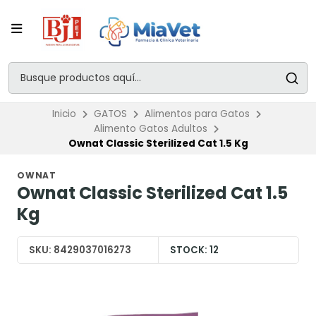
Inicio
GATOS
Alimentos para Gatos
Alimento Gatos Adultos
Ownat Classic Sterilized Cat 1.5 Kg
OWNAT
Ownat Classic Sterilized Cat 1.5
Kg
SKU:
8429037016273
STOCK:
12