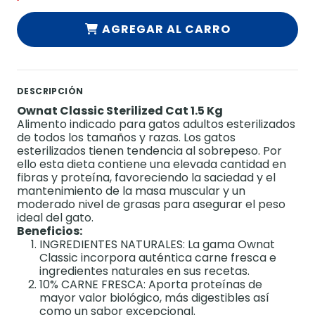
AGREGAR AL CARRO
DESCRIPCIÓN
Ownat Classic Sterilized Cat 1.5 Kg
Alimento indicado para gatos adultos esterilizados
de todos los tamaños y razas. Los gatos
esterilizados tienen tendencia al sobrepeso. Por
ello esta dieta contiene una elevada cantidad en
fibras y proteína, favoreciendo la saciedad y el
mantenimiento de la masa muscular y un
moderado nivel de grasas para asegurar el peso
ideal del gato.
Beneficios:
INGREDIENTES NATURALES: La gama Ownat
Classic incorpora auténtica carne fresca e
ingredientes naturales en sus recetas.
10% CARNE FRESCA: Aporta proteínas de
mayor valor biológico, más digestibles así
como un sabor excepcional.