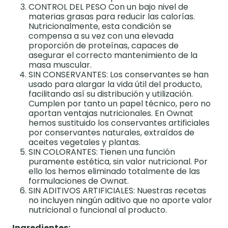
CONTROL DEL PESO Con un bajo nivel de
materias grasas para reducir las calorías.
Nutricionalmente, esta condición se
compensa a su vez con una elevada
proporción de proteínas, capaces de
asegurar el correcto mantenimiento de la
masa muscular.
SIN CONSERVANTES: Los conservantes se han
usado para alargar la vida útil del producto,
facilitando así su distribución y utilización.
Cumplen por tanto un papel técnico, pero no
aportan ventajas nutricionales. En Ownat
hemos sustituido los conservantes artificiales
por conservantes naturales, extraídos de
aceites vegetales y plantas.
SIN COLORANTES: Tienen una función
puramente estética, sin valor nutricional. Por
ello los hemos eliminado totalmente de las
formulaciones de Ownat.
SIN ADITIVOS ARTIFICIALES: Nuestras recetas
no incluyen ningún aditivo que no aporte valor
nutricional o funcional al producto.
Ingredientes: