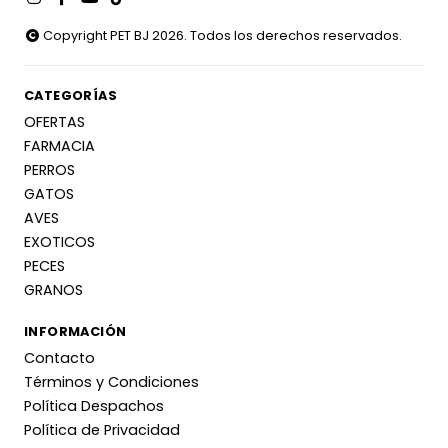
Copyright PET BJ 2026. Todos los derechos reservados.
CATEGORÍAS
OFERTAS
FARMACIA
PERROS
GATOS
AVES
EXOTICOS
PECES
GRANOS
INFORMACIÓN
Contacto
Términos y Condiciones
Política Despachos
Política de Privacidad