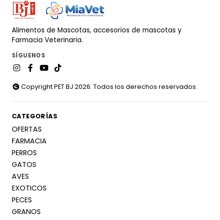
Alimentos de Mascotas, accesorios de mascotas y
Farmacia Veterinaria.
SÍGUENOS
Copyright PET BJ 2026. Todos los derechos reservados.
CATEGORÍAS
OFERTAS
FARMACIA
PERROS
GATOS
AVES
EXOTICOS
PECES
GRANOS