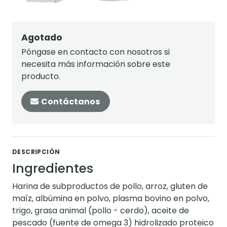
Agotado
Póngase en contacto con nosotros si
necesita más información sobre este
producto.
Contáctanos
DESCRIPCIÓN
Ingredientes
Harina de subproductos de pollo, arroz, gluten de
maíz, albúmina en polvo, plasma bovino en polvo,
trigo, grasa animal (pollo - cerdo), aceite de
pescado (fuente de omega 3) hidrolizado proteico