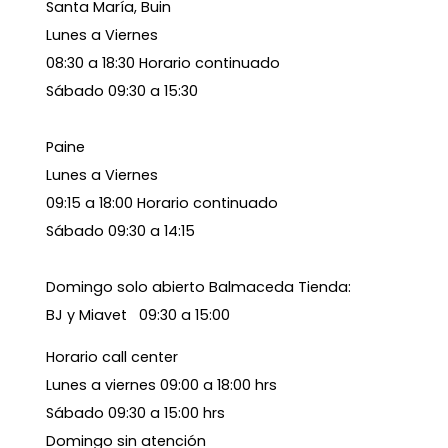
Santa María, Buin
Lunes a Viernes
08:30 a 18:30 Horario continuado
Sábado 09:30 a 15:30
Paine
Lunes a Viernes
09:15 a 18:00 Horario continuado
Sábado 09:30 a 14:15
Domingo solo abierto Balmaceda Tienda:
BJ y Miavet 09:30 a 15:00
Horario call center
Lunes a viernes 09:00 a 18:00 hrs
Sábado 09:30 a 15:00 hrs
Domingo sin atención