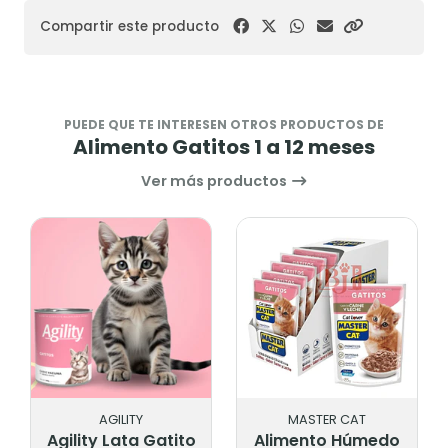
Compartir este producto
PUEDE QUE TE INTERESEN OTROS PRODUCTOS DE
Alimento Gatitos 1 a 12 meses
Ver más productos
AGILITY
MASTER CAT
Agility Lata Gatito
Alimento Húmedo