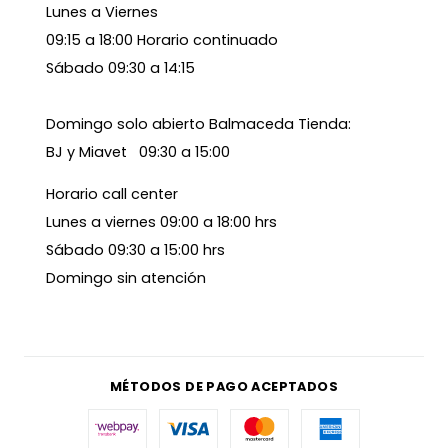
Lunes a Viernes
09:15 a 18:00 Horario continuado
Sábado 09:30 a 14:15
Domingo solo abierto Balmaceda Tienda:
BJ y Miavet 09:30 a 15:00
Horario call center
Lunes a viernes 09:00 a 18:00 hrs
Sábado 09:30 a 15:00 hrs
Domingo sin atención
MÉTODOS DE PAGO ACEPTADOS