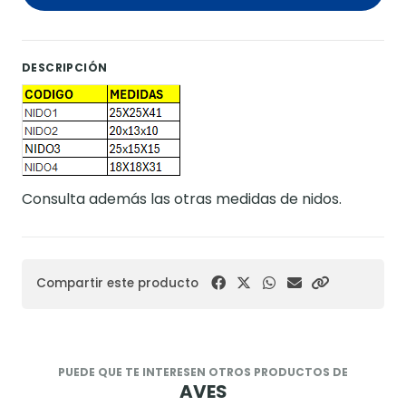
DESCRIPCIÓN
Consulta además las otras medidas de nidos.
Compartir este producto
PUEDE QUE TE INTERESEN OTROS PRODUCTOS DE
AVES