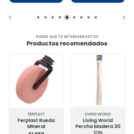
Añadido
Añadido
PUEDE QUE TE INTERESEN ESTOS
Productos recomendados
FERPLAST
LIVING WORLD
Ferplast Rueda
Living World
Mineral
Percha Madera 30
Cm