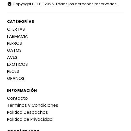
Copyright PET BJ 2026. Todos los derechos reservados.
CATEGORÍAS
OFERTAS
FARMACIA
PERROS
GATOS
AVES
EXOTICOS
PECES
GRANOS
INFORMACIÓN
Contacto
Términos y Condiciones
Política Despachos
Política de Privacidad