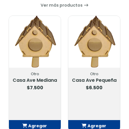
Ver más productos
Otro
Otro
Casa Ave Mediana
Casa Ave Pequeña
$7.500
$6.500
Agregar
Agregar