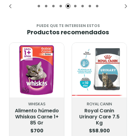
PUEDE QUE TE INTERESEN ESTOS
Productos recomendados
WHISKAS
ROYAL CANIN
Alimento húmedo
Royal Canin
Whiskas Carne 1+
Urinary Care 7.5
85 Gr
Kg
$700
$58.900