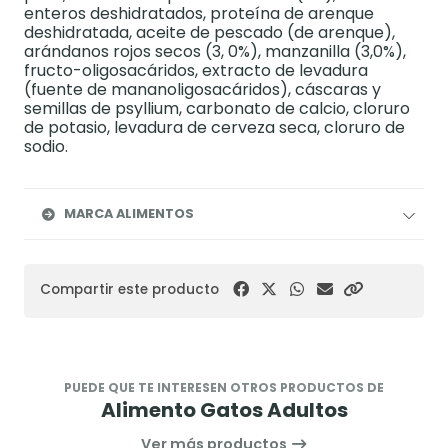
enteros deshidratados, proteína de arenque
deshidratada, aceite de pescado (de arenque),
arándanos rojos secos (3, 0%), manzanilla (3,0%),
fructo-oligosacáridos, extracto de levadura
(fuente de mananoligosacáridos), cáscaras y
semillas de psyllium, carbonato de calcio, cloruro
de potasio, levadura de cerveza seca, cloruro de
sodio.
MARCA ALIMENTOS
Compartir este producto
PUEDE QUE TE INTERESEN OTROS PRODUCTOS DE
Alimento Gatos Adultos
Ver más productos