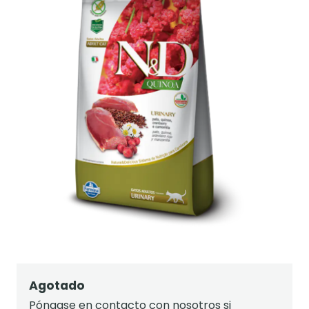
Agotado
Póngase en contacto con nosotros si