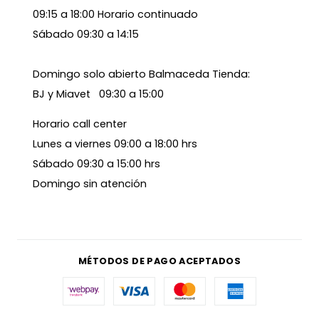
09:15 a 18:00 Horario continuado
Sábado 09:30 a 14:15
Domingo solo abierto Balmaceda Tienda:
BJ y Miavet 09:30 a 15:00
Horario call center
Lunes a viernes 09:00 a 18:00 hrs
Sábado 09:30 a 15:00 hrs
Domingo sin atención
MÉTODOS DE PAGO ACEPTADOS