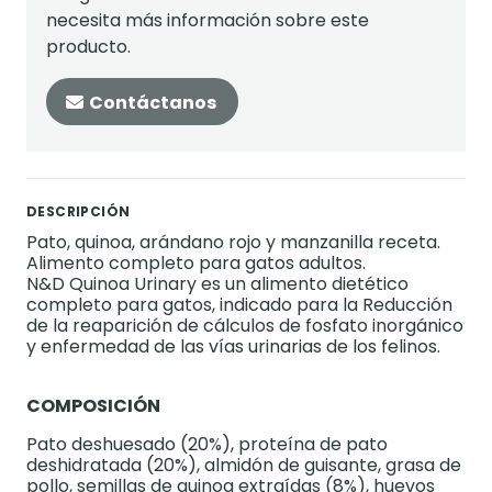
necesita más información sobre este
producto.
Contáctanos
DESCRIPCIÓN
Pato, quinoa, arándano rojo y manzanilla receta.
Alimento completo para gatos adultos.
N&D Quinoa Urinary es un alimento dietético
completo para gatos, indicado para la Reducción
de la reaparición de cálculos de fosfato inorgánico
y enfermedad de las vías urinarias de los felinos.
COMPOSICIÓN
Pato deshuesado (20%), proteína de pato
deshidratada (20%), almidón de guisante, grasa de
pollo, semillas de quinoa extraídas (8%), huevos