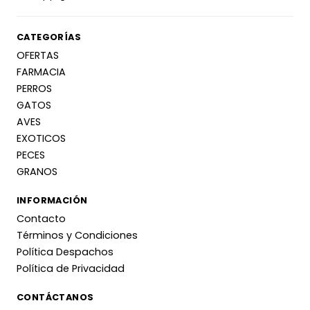
CATEGORÍAS
OFERTAS
FARMACIA
PERROS
GATOS
AVES
EXOTICOS
PECES
GRANOS
INFORMACIÓN
Contacto
Términos y Condiciones
Política Despachos
Política de Privacidad
CONTÁCTANOS