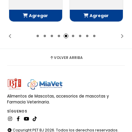
Agregar
Agregar
Añadido
Añadido
VOLVER ARRIBA
Alimentos de Mascotas, accesorios de mascotas y
Farmacia Veterinaria.
SÍGUENOS
Copyright PET BJ 2026. Todos los derechos reservados.