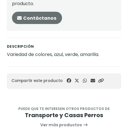
producto.
Contáctanos
DESCRIPCIÓN
Variedad de colores, azul, verde, amarilla.
Compartir este producto
PUEDE QUE TE INTERESEN OTROS PRODUCTOS DE
Transporte y Casas Perros
Ver más productos