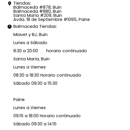
Tiendas:
Balmaceda #878, Buin
Balmaceda #880, Buin
Santa María #209, Buin
Avda. 18 de Septiembre #1095, Paine
Balmaceda Tiendas:
Miavet y BJ, Buin
Lunes a Sábado
8:30 a 20:00 horario continuado
Santa María, Buin
Lunes a Viernes
08:30 a 18:30 Horario continuado
Sábado 09:30 a 15:30
Paine
Lunes a Viernes
09:15 a 18:00 Horario continuado
Sábado 09:30 a 14:15