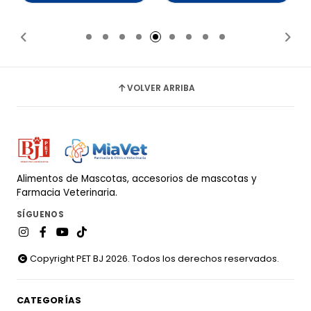
Añadido
Añadido
VOLVER ARRIBA
Alimentos de Mascotas, accesorios de mascotas y
Farmacia Veterinaria.
SÍGUENOS
Copyright PET BJ 2026. Todos los derechos reservados.
CATEGORÍAS