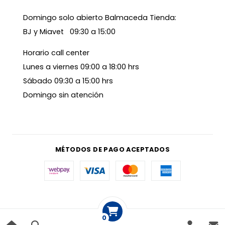
Domingo solo abierto Balmaceda Tienda:
BJ y Miavet 09:30 a 15:00
Horario call center
Lunes a viernes 09:00 a 18:00 hrs
Sábado 09:30 a 15:00 hrs
Domingo sin atención
MÉTODOS DE PAGO ACEPTADOS
0