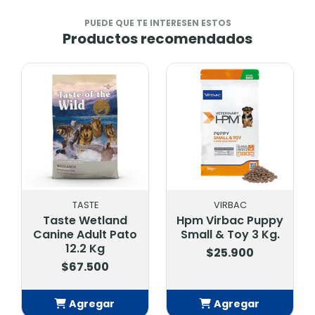
PUEDE QUE TE INTERESEN ESTOS
Productos recomendados
TASTE
VIRBAC
Taste Wetland
Hpm Virbac Puppy
Canine Adult Pato
Small & Toy 3 Kg.
12.2 Kg
$25.900
$67.500
Agregar
Agregar