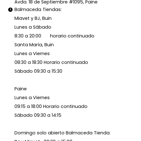
Avda. 18 de Septiembre #1095, Paine
Balmaceda Tiendas:
Miavet y BJ, Buin
Lunes a Sábado
8:30 a 20:00 horario continuado
Santa María, Buin
Lunes a Viernes
08:30 a 18:30 Horario continuado
Sábado 09:30 a 15:30
Paine
Lunes a Viernes
09:15 a 18:00 Horario continuado
Sábado 09:30 a 14:15
Domingo solo abierto Balmaceda Tienda: