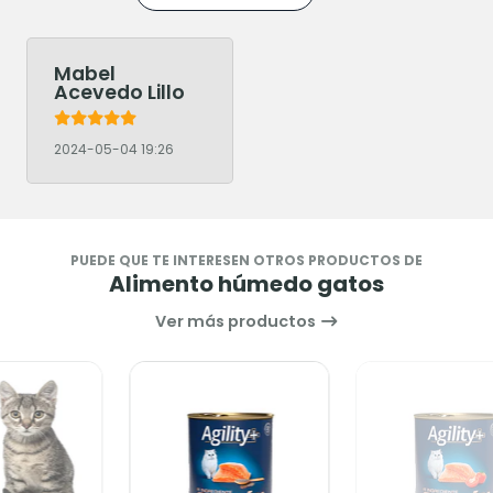
Mabel
Acevedo Lillo
2024-05-04 19:26
PUEDE QUE TE INTERESEN OTROS PRODUCTOS DE
Alimento húmedo gatos
Ver más productos