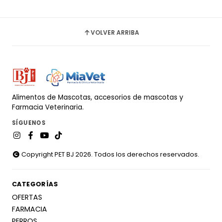
VOLVER ARRIBA
Alimentos de Mascotas, accesorios de mascotas y
Farmacia Veterinaria.
SÍGUENOS
Copyright PET BJ 2026. Todos los derechos reservados.
CATEGORÍAS
OFERTAS
FARMACIA
PERROS