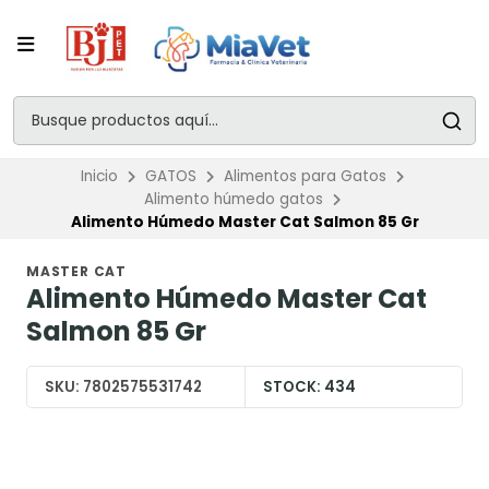
Inicio
GATOS
Alimentos para Gatos
Alimento húmedo gatos
Alimento Húmedo Master Cat Salmon 85 Gr
MASTER CAT
Alimento Húmedo Master Cat
Salmon 85 Gr
SKU:
7802575531742
STOCK:
434