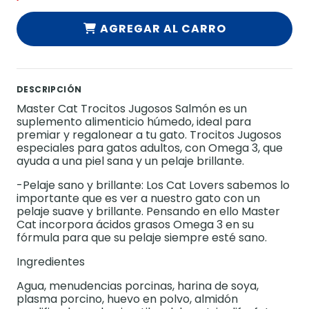
AGREGAR AL CARRO
DESCRIPCIÓN
Master Cat Trocitos Jugosos Salmón es un
suplemento alimenticio húmedo, ideal para
premiar y regalonear a tu gato. Trocitos Jugosos
especiales para gatos adultos, con Omega 3, que
ayuda a una piel sana y un pelaje brillante.
-Pelaje sano y brillante: Los Cat Lovers sabemos lo
importante que es ver a nuestro gato con un
pelaje suave y brillante. Pensando en ello Master
Cat incorpora ácidos grasos Omega 3 en su
fórmula para que su pelaje siempre esté sano.
Ingredientes
Agua, menudencias porcinas, harina de soya,
plasma porcino, huevo en polvo, almidón