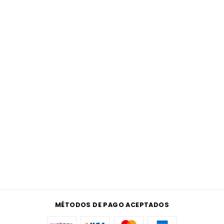
MÉTODOS DE PAGO ACEPTADOS