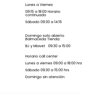
Lunes a Viernes
09:15 a 18:00 Horario
continuado
Sábado 09:30 a 14:15
Domingo solo abierto
Balmaceda Tienda:
BJ y Miavet 09:30 a 15:00
Horario call center
Lunes a viernes 09:00 a 18:00 hrs
Sábado 09:30 a 15:00 hrs
Domingo sin atención