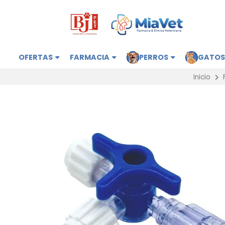
OFERTAS
FARMACIA
PERROS
GATO
Inicio